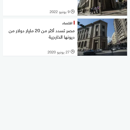
9 يونيو 2022
l
اقتصاد
مصر تسدد أكثر من 20 مليار دولار من
ديونها الخارجية
27 يونيو 2020
l