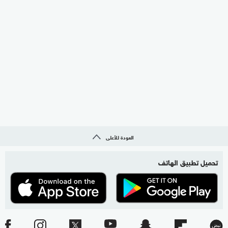
العودة للأعلى
تحميل تطبيق الهاتف