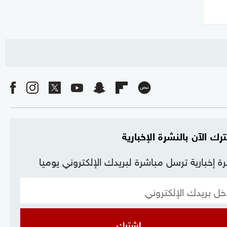
رك الآن بالنشرة الإخبارية
ة إخبارية ترسل مباشرة لبريدك الإلكتروني يوميا
إشترك