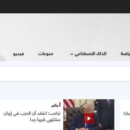
ياضة
الذكاء الاصطناعي
منوعات
فيديو
عالم
ترامب: اعتقد أن الحرب في إيران
اذا
ستنتهي قريبا جدا