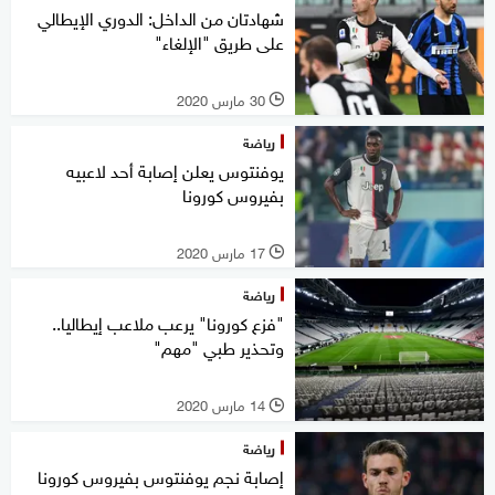
شهادتان من الداخل: الدوري الإيطالي
على طريق "الإلغاء"
30 مارس 2020
l
رياضة
يوفنتوس يعلن إصابة أحد لاعبيه
بفيروس كورونا
17 مارس 2020
l
رياضة
"فزع كورونا" يرعب ملاعب إيطاليا..
وتحذير طبي "مهم"
14 مارس 2020
l
رياضة
إصابة نجم يوفنتوس بفيروس كورونا