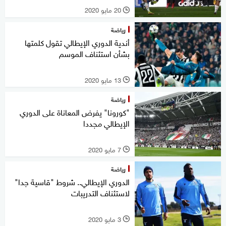
20 مايو 2020
l
رياضة
أندية الدوري الإيطالي تقول كلمتها
بشأن استئناف الموسم
13 مايو 2020
l
رياضة
"كورونا" يفرض المعاناة على الدوري
الإيطالي مجددا
7 مايو 2020
l
رياضة
الدوري الإيطالي.. شروط "قاسية جدا"
لاستئناف التدريبات
3 مايو 2020
l