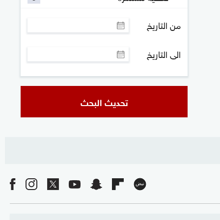
من التاريخ
الى التاريخ
تحديث البحث