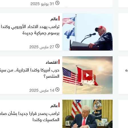
31 يوليو 2025
l
عالم
ترامب يهدد الاتحاد الأوروبي وكندا
برسوم جمركية جديدة
27 مارس 2025
l
اقتصاد
ه
حرب أميركا وكندا التجارية.. من سي
المنتصر؟
14 مارس 2025
l
عالم
ترامب يصدر قرارا جديدا بشأن صاد
المكسيك وكندا