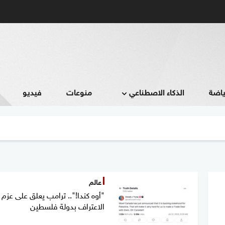
ياضة
الذكاء الاصطناعي
منوعات
فيديو
عالم
"أوه كندا!".. ترامب يعلق على عزم ك
الاعتراف بدولة فلسطين