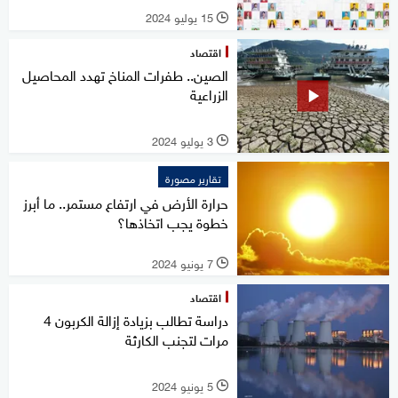
15 يوليو 2024
l
اقتصاد
الصين.. طفرات المناخ تهدد المحاصيل
الزراعية
3 يوليو 2024
l
تقارير مصورة
حرارة الأرض في ارتفاع مستمر.. ما أبرز
خطوة يجب اتخاذها؟
7 يونيو 2024
l
اقتصاد
دراسة تطالب بزيادة إزالة الكربون 4
مرات لتجنب الكارثة
5 يونيو 2024
l