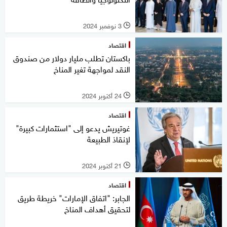
3 نوفمبر 2024
l
اقتصاد
باكستان تطلب مليار دولار من صندوق
النقد لمواجهة تغير المناخ
24 أكتوبر 2024
l
اقتصاد
غوتيريش يدعو إلى "استثمارات كبيرة"
لإنقاذ الطبيعة
21 أكتوبر 2024
l
اقتصاد
الجابر: "اتفاق الإمارات" خريطة طريق
لتحقيق أهداف المناخ