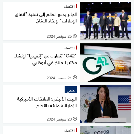
اقتصاد
الجابر يدعو العالم إلى تنفيذ "اتفاق
الإمارات" لإنقاذ المناخ
25 سبتمبر 2024
l
اقتصاد
"G42" تتعاون مع "إنفيديا" لإنشاء
مختبر للمناخ في أبوظبي
21 سبتمبر 2024
l
خاص
البيت الأبيض: العلاقات الأميركية
الإماراتية مليئة بالنجاح
20 سبتمبر 2024
l
اقتصاد