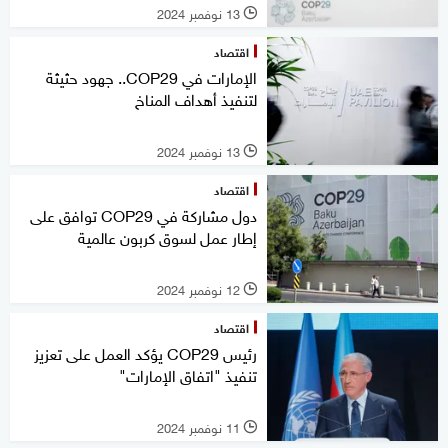
13 نوفمبر 2024
l
اقتصاد
الإمارات في COP29.. جهود حثيثة
لتنفيذ أهداف المناخ
13 نوفمبر 2024
l
اقتصاد
دول مشاركة في COP29 توافق على
إطار عمل لسوق كربون عالمية
12 نوفمبر 2024
l
اقتصاد
رئيس COP29 يؤكد العمل على تعزيز
تنفيذ "اتفاق الإمارات"
11 نوفمبر 2024
l