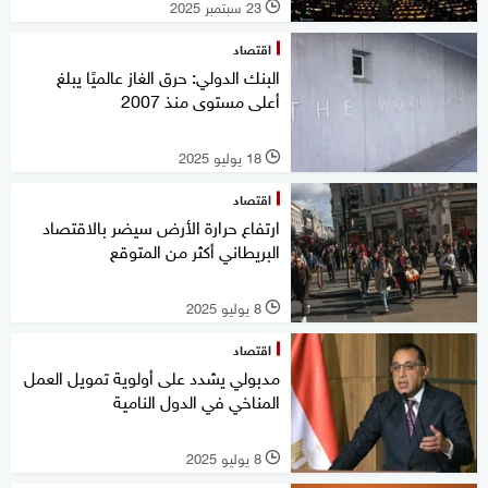
23 سبتمبر 2025
l
اقتصاد
البنك الدولي: حرق الغاز عالميًا يبلغ
أعلى مستوى منذ 2007
18 يوليو 2025
l
اقتصاد
ارتفاع حرارة الأرض سيضر بالاقتصاد
البريطاني أكثر من المتوقع
8 يوليو 2025
l
اقتصاد
مدبولي يشدد على أولوية تمويل العمل
المناخي في الدول النامية
8 يوليو 2025
l