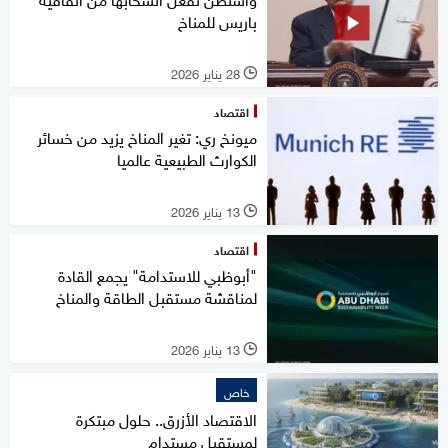
باريس للمناخ
28 يناير 2026
l
اقتصاد
ميونخ ري: تغير المناخ يزيد من خسائر
الكوارث الطبيعية عالميا
13 يناير 2026
l
اقتصاد
"أبوظبي للاستدامة" يجمع القادة
لمناقشة مستقبل الطاقة والمناخ
13 يناير 2026
l
خاص
الاقتصاد الأزرق.. حلول مبتكرة
لمستقبل مستدام