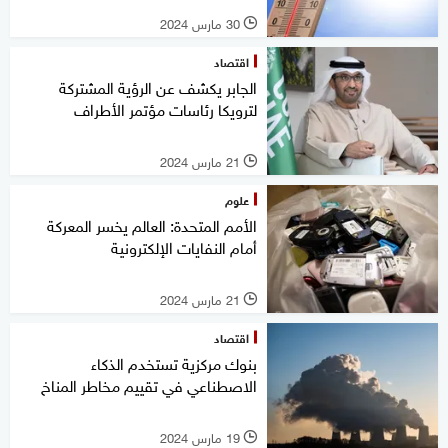
30 مارس 2024
l
اقتصاد
الجابر يكشف عن الرؤية المشتركة
لترويكا رئاسات مؤتمر الأطراف
21 مارس 2024
l
علوم
الأمم المتحدة: العالم يخسر المعركة
أمام النفايات الإلكترونية
21 مارس 2024
l
اقتصاد
بنوك مركزية تستخدم الذكاء
الاصطناعي في تقييم مخاطر المناخ
19 مارس 2024
l