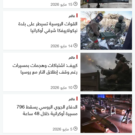
15 مايو 2026
l
عالم
القوات الروسية تسيطر على بلدة
نيكولاييفكا شرقي أوكرانيا
14 مايو 2026
l
عالم
كييف: اشتباكات وهجمات بمسيرات
رغم وقف إطلاق النار مع روسيا
10 مايو 2026
l
عالم
الدفاع الجوي الروسي يسقط 796
مسيرة أوكرانية خلال 48 ساعة
5 مايو 2026
l