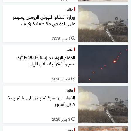
عالم
وزارة الدفاع: الجيش الروسي يسيطر
على بلدة في مقاطعة خاركيف
4 يناير 2026
l
عالم
الدفاع الروسية: إسقاط 90 طائرة
مسيرة أوكرانية خلال الليل
4 يناير 2026
l
عالم
القوات الروسية تسيطر على عاشر بلدة
خلال أسبوع
3 يناير 2026
l
عالم