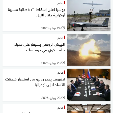
عالم
روسيا تعلن إسقاط 571 طائرة مسيرة
أوكرانية خلال الليل
24 يوليو 2026
l
عالم
الجيش الروسي يسيطر على مدينة
بيليتسكوي في دونيتسك
23 يوليو 2026
l
عالم
لافروف يحذر روبيو من استمرار شحنات
الأسلحة إلى أوكرانيا
23 يوليو 2026
l
عالم