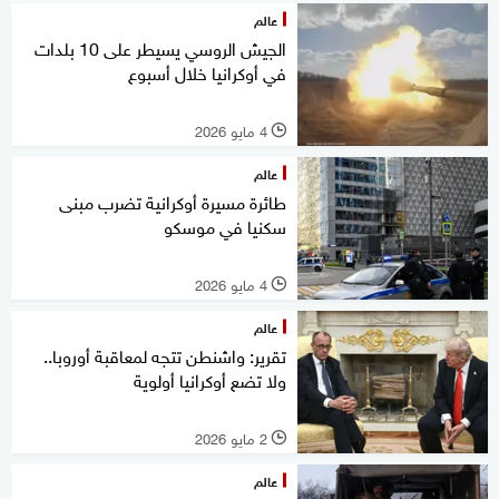
عالم
الجيش الروسي يسيطر على 10 بلدات
في أوكرانيا خلال أسبوع
4 مايو 2026
l
عالم
طائرة مسيرة أوكرانية تضرب مبنى
سكنيا في موسكو
4 مايو 2026
l
عالم
تقرير: واشنطن تتجه لمعاقبة أوروبا..
ولا تضع أوكرانيا أولوية
2 مايو 2026
l
عالم