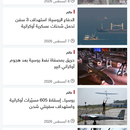
8 أغسطس 2026
l
عالم
الدفاع الروسية: استهداف 3 سفن
تحمل شحنات عسكرية أوكرانية
7 أغسطس 2026
l
عالم
حريق بمصفاة نفط روسية بعد هجوم
أوكراني كبير
6 أغسطس 2026
l
عالم
روسيا.. إسقاط 605 مسيّرات أوكرانية
واستهداف سفينتي شحن
6 أغسطس 2026
l