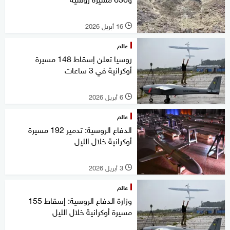
16 أبريل 2026
l
عالم
روسيا تعلن إسقاط 148 مسيرة
أوكرانية في 3 ساعات
6 أبريل 2026
l
عالم
الدفاع الروسية: تدمير 192 مسيرة
أوكرانية خلال الليل
3 أبريل 2026
l
عالم
وزارة الدفاع الروسية: إسقاط 155
مسيرة أوكرانية خلال الليل