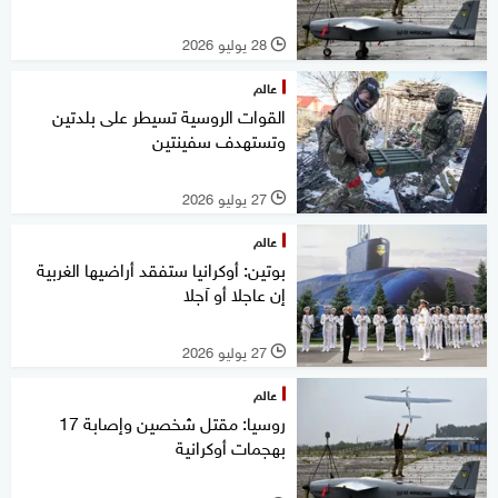
28 يوليو 2026
l
عالم
القوات الروسية تسيطر على بلدتين
وتستهدف سفينتين
27 يوليو 2026
l
عالم
بوتين: أوكرانيا ستفقد أراضيها الغربية
إن عاجلا أو آجلا
27 يوليو 2026
l
عالم
روسيا: مقتل شخصين وإصابة 17
بهجمات أوكرانية