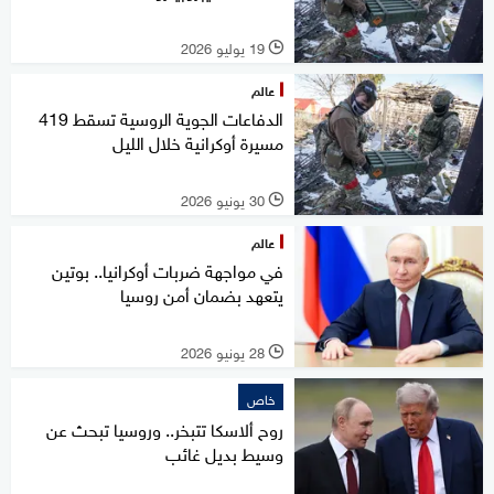
19 يوليو 2026
l
عالم
الدفاعات الجوية الروسية تسقط 419
مسيرة أوكرانية خلال الليل
30 يونيو 2026
l
عالم
في مواجهة ضربات أوكرانيا.. بوتين
يتعهد بضمان أمن روسيا
28 يونيو 2026
l
خاص
روح ألاسكا تتبخر.. وروسيا تبحث عن
وسيط بديل غائب