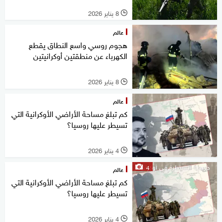
8 يناير 2026
l
عالم
هجوم روسي واسع النطاق يقطع
الكهرباء عن منطقتين أوكرانيتين
8 يناير 2026
l
عالم
كم تبلغ مساحة الأراضي الأوكرانية التي
تسيطر عليها روسيا؟
4 يناير 2026
l
4
عالم
كم تبلغ مساحة الأراضي الأوكرانية التي
تسيطر عليها روسيا؟
4 يناير 2026
l