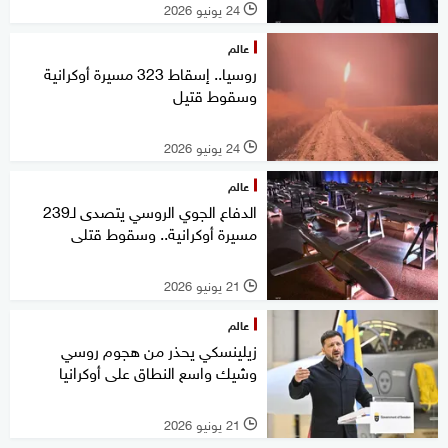
24 يونيو 2026
l
عالم
روسيا.. إسقاط 323 مسيرة أوكرانية
وسقوط قتيل
24 يونيو 2026
l
عالم
الدفاع الجوي الروسي يتصدى لـ239
مسيرة أوكرانية.. وسقوط قتلى
21 يونيو 2026
l
عالم
زيلينسكي يحذر من هجوم روسي
وشيك واسع النطاق على أوكرانيا
21 يونيو 2026
l