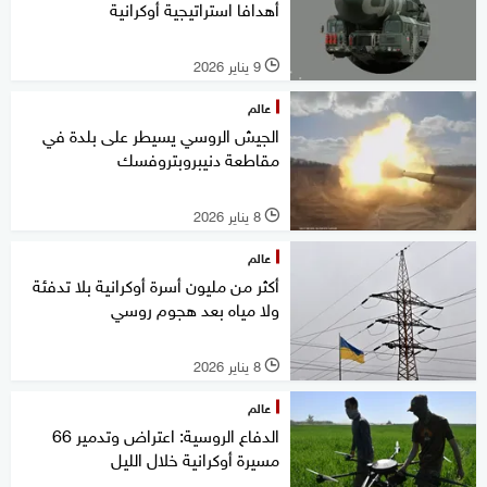
أهدافا استراتيجية أوكرانية
9 يناير 2026
l
عالم
الجيش الروسي يسيطر على بلدة في
مقاطعة دنيبروبتروفسك
8 يناير 2026
l
عالم
أكثر من مليون أسرة أوكرانية بلا تدفئة
ولا مياه بعد هجوم روسي
8 يناير 2026
l
عالم
الدفاع الروسية: اعتراض وتدمير 66
مسيرة أوكرانية خلال الليل