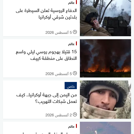
عالم
الدفاع الروسية تعلن السيطرة على
بلدتين شرقي أوكرانيا
5 أغسطس 2026
l
عالم
15 قتيلا بهجوم روسي ليلي واسع
النطاق على منطقة كييف
5 أغسطس 2026
l
خاص
من اليمن إلى جبهة أوكرانيا.. كيف
تعمل شبكات التهريب؟
2 أغسطس 2026
l
عالم
روسيا.. الدفاع الجوي يتصدى لهجوم