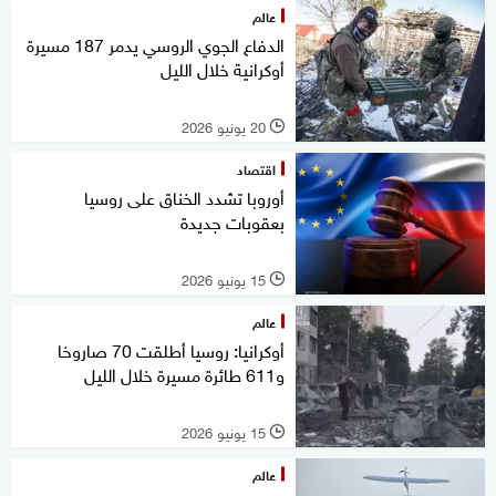
عالم
الدفاع الجوي الروسي يدمر 187 مسيرة
أوكرانية خلال الليل
20 يونيو 2026
l
اقتصاد
أوروبا تشدد الخناق على روسيا
بعقوبات جديدة
15 يونيو 2026
l
عالم
أوكرانيا: روسيا أطلقت 70 صاروخا
و611 طائرة مسيرة خلال الليل
15 يونيو 2026
l
عالم