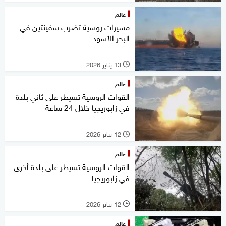
عالم
مسيرات روسية تضرب سفينتين في
البحر الأسود
13 يناير 2026
l
عالم
القوات الروسية تسيطر على ثاني بلدة
في زابوريجيا خلال 24 ساعة
12 يناير 2026
l
عالم
القوات الروسية تسيطر على بلدة أخرى
في زابوريجيا
12 يناير 2026
l
عالم