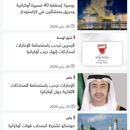
روسيا: إسقاط 40 مسيرة أوكرانية
وحريق بمنشأتين في كراسنودار
26 يناير 2026
l
شرق أوسط
البحرين ترحب باستضافة الإمارات
لمحادثات إنهاء حرب أوكرانيا
26 يناير 2026
l
عالم
الإمارات ترحب باستضافة المحادثات
الثلاثية حول أوكرانيا
23 يناير 2026
l
عالم
موسكو تشترط انسحاب قوات أوكرانيا