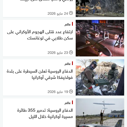
24 مايو 2026
l
عالم
ارتفاع عدد قتلى الهجوم الأوكراني على
سكن طلابي في لوغانسك
23 مايو 2026
l
عالم
الدفاع الروسية تعلن السيطرة على بلدة
فولخيفكا شرقي أوكرانيا
19 مايو 2026
l
عالم
الدفاع الروسية: تدمير 355 طائرة
مسيرة أوكرانية خلال الليل