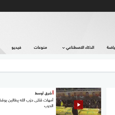
ياضة
الذكاء الاصطناعي
منوعات
فيديو
شرق أوسط
أمهات قتلى حزب الله يطالبن بوق
الحرب