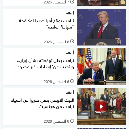
7 أغسطس 2026
l
عالم
ترامب يوقع أمرا جديدا لمكافحة
"سياحة الولادة"
6 أغسطس 2026
l
عالم
ترامب يعلن توقعاته بشأن إيران..
ويتحدث عن"إمدادات غير محدود"
6 أغسطس 2026
l
عالم
البيت الأبيض ينفي تقريرا عن استياء
ترامب من هيغسيث
6 أغسطس 2026
l