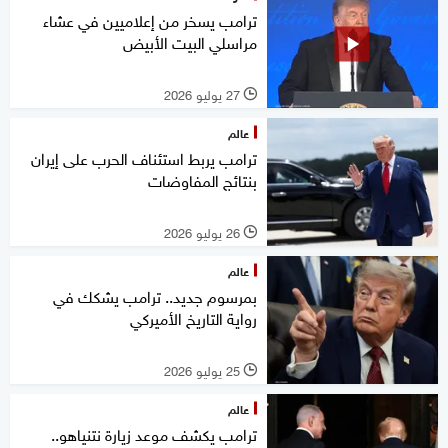
ترامب يسخر من إعلاميين في عشاء
مراسلي البيت الأبيض
27 يوليو 2026
l
عالم
ترامب يربط استئناف الحرب على إيران
بنتائج المفاوضات
26 يوليو 2026
l
عالم
بمرسوم جديد.. ترامب يشكك في
رواية التاريخ الأميركي
25 يوليو 2026
l
عالم
ترامب يكشف موعد زيارة نتنياهو..