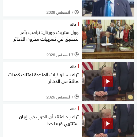
7 أغسطس 2026
l
عالم
وول ستريت جورنال: ترامب يأمر
بتحقيق في تسريبات مخزون الذخائر
7 أغسطس 2026
l
عالم
ترامب: الولايات المتحدة تمتلك كميات
هائلة من الذخائر
7 أغسطس 2026
l
عالم
ترامب: اعتقد أن الحرب في إيران
ستنتهي قريبا جدا