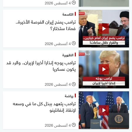
4 أغسطس 2026
l
التاسعة
ترامب يمنح إيران الفرصة الأخيرة..
فماذا ستختار؟
4 أغسطس 2026
l
الظهيرة
ترامب يوجه إنذارا أخيرا لإيران.. والرد قد
يكون عسكريا
4 أغسطس 2026
l
رياضة
ترامب يتعهد ببذل كل ما في وسعه
لإنقاذ إنفانتينو
4 أغسطس 2026
l