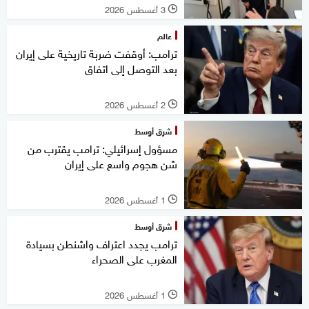
3 أغسطس 2026
l
عالم
ترامب: أوقفت ضربة تاريخية على إيران
بعد التوصل إلى اتفاق
2 أغسطس 2026
l
شرق أوسط
مسؤول إسرائيلي: ترامب يقترب من
شن هجوم واسع على إيران
1 أغسطس 2026
l
شرق أوسط
ترامب يجدد اعتراف واشنطن بسيادة
المغرب على الصحراء
1 أغسطس 2026
l