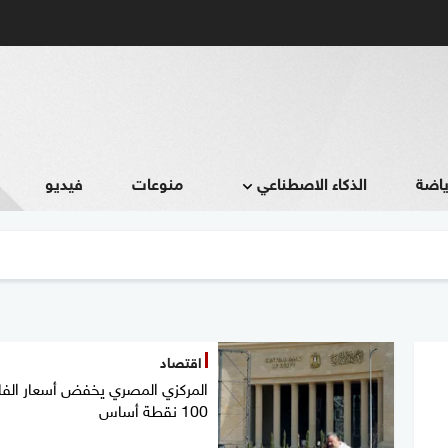
ياضة
الذكاء الاصطناعي
منوعات
فيديو
اقتصاد
المركزي المصري يخفض أسعار الفا
100 نقطة أساس