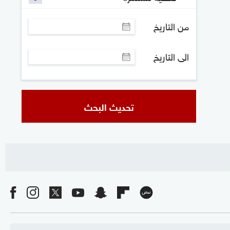
من التاريخ
الى التاريخ
تحديث البحث