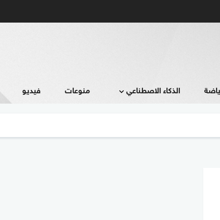
ياضة
الذكاء الاصطناعي
منوعات
فيديو