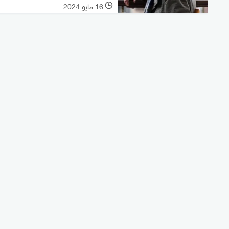
16 مايو 2024
l