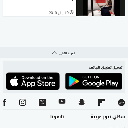
10 يناير 2019
l
العودة للأعلى
تحميل تطبيق الهاتف
سكاي نيوز عربية
تابعونا