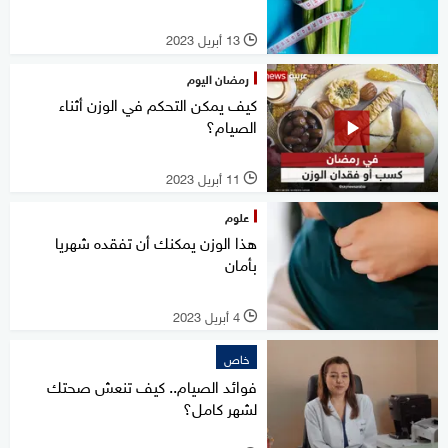
13 أبريل 2023
l
رمضان اليوم
كيف يمكن التحكم في الوزن أثناء
الصيام؟
11 أبريل 2023
l
علوم
هذا الوزن يمكنك أن تفقده شهريا
بأمان
4 أبريل 2023
l
خاص
فوائد الصيام.. كيف تنعش صحتك
لشهر كامل؟