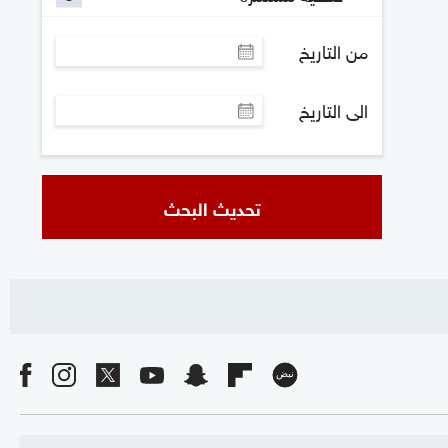
من التاريخ
الى التاريخ
تحديث البحث