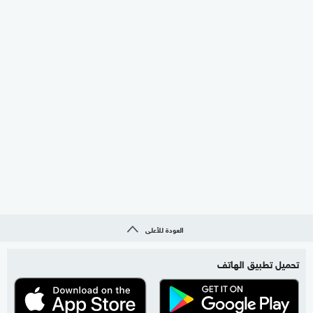
العودة للأعلى
تحميل تطبيق الهاتف