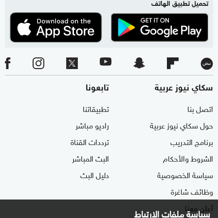
تحميل تطبيق الهاتف
سكاي نيوز عربية
تابعونا
اتصل بنا
تطبيقاتنا
حول سكاي نيوز عربية
راديو مباشر
برنامج التدريب
ترددات القناة
الشروط والأحكام
البث المباشر
سياسة الخصوصية
دليل البث
وظائف شاغرة
أعلن معنا
سياسة ملفات الارتباط