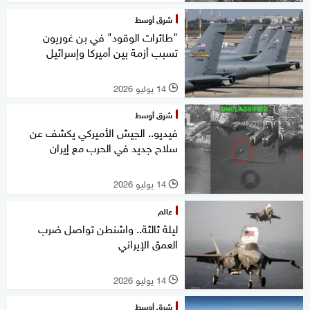
شرق أوسط
"طائرات الوقود" في بن غوريون
تسبب أزمة بين أميركا وإسرائيل
14 يوليو 2026
l
شرق أوسط
فيديو.. الجيش الأميركي يكشف عن
سلاح جديد في الحرب مع إيران
14 يوليو 2026
l
عالم
ليلة ثالثة.. واشنطن تواصل ضرب
العمق الإيراني
14 يوليو 2026
l
شرق أوسط