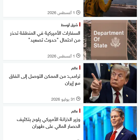
1 أغسطس 2026
l
شرق أوسط
السفارات الأميركية في المنطقة تحذر
من احتمال "حدوث تصعيد"
1 أغسطس 2026
l
عالم
ترامب: من الممكن التوصل إلى اتفاق
مع إيران
31 يوليو 2026
l
عالم
وزير الخزانة الأميركي يلوح بتكثيف
الحصار المالي على طهران