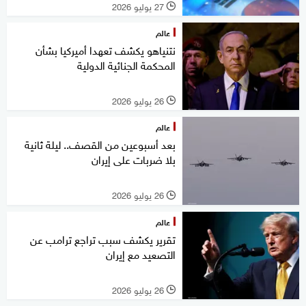
27 يوليو 2026
l
عالم
نتنياهو يكشف تعهدا أميركيا بشأن
المحكمة الجنائية الدولية
26 يوليو 2026
l
عالم
بعد أسبوعين من القصف.. ليلة ثانية
بلا ضربات على إيران
26 يوليو 2026
l
عالم
تقرير يكشف سبب تراجع ترامب عن
التصعيد مع إيران
26 يوليو 2026
l