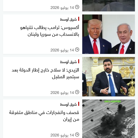
14 يوليو 2026
l
شرق أوسط
أكسيوس: ترامب يطالب نتنياهو
بالانسحاب من سوريا ولبنان
14 يوليو 2026
l
شرق أوسط
الزيدي: لا سلاح خارج إطار الدولة بعد
سبتمبر المقبل
14 يوليو 2026
l
شرق أوسط
قصف وانفجارات في مناطق متفرقة
من إيران
14 يوليو 2026
l