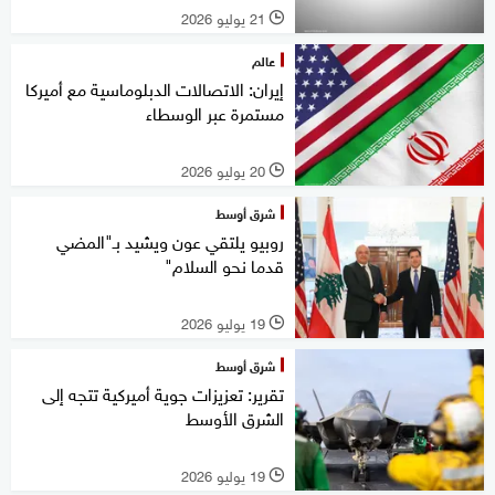
21 يوليو 2026
l
عالم
إيران: الاتصالات الدبلوماسية مع أميركا
مستمرة عبر الوسطاء
20 يوليو 2026
l
شرق أوسط
روبيو يلتقي عون ويشيد بـ"المضي
قدما نحو السلام"
19 يوليو 2026
l
شرق أوسط
تقرير: تعزيزات جوية أميركية تتجه إلى
الشرق الأوسط
19 يوليو 2026
l