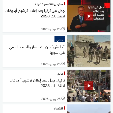
ستوديوone مع فضيلة
جدل في تركيا بعد إعلان ترشيح أردوغان
لانتخابات 2028
25 يونيو 2026
l
خاص
"داعش" بين الانحسار والتمدد الخفي
في سوريا
25 يونيو 2026
l
عالم
تركيا.. جدل بعد إعلان ترشيح أردوغان
لانتخابات 2028
25 يونيو 2026
l
اقتصاد