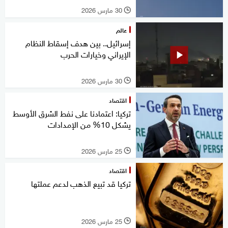
30 مارس 2026
l
عالم
إسرائيل.. بين هدف إسقاط النظام
الإيراني وخيارات الحرب
30 مارس 2026
l
اقتصاد
تركيا: اعتمادنا على نفط الشرق الأوسط
يشكل 10% من الإمدادات
25 مارس 2026
l
اقتصاد
تركيا قد تبيع الذهب لدعم عملتها
25 مارس 2026
l