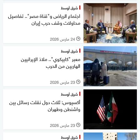
شرق أوسط
اجتماع الرياض و"قناة مصر".. تفاصيل
محاولات وقف حرب إيران
24 مارس 2026
l
شرق أوسط
معبر "كابيكوي".. ملاذ الإيرانيين
الهاربين من الحرب
23 مارس 2026
l
شرق أوسط
أكسيوس: ثلاث دول نقلت رسائل بين
واشنطن وطهران
23 مارس 2026
l
شرق أوسط