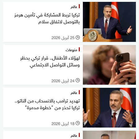
عالم
تركيا تربط المشاركة في تأمين هرمز
بالتوصل لاتفاق سلام
25 أبريل 2026
l
منوعات
لهؤلاء الأطفال.. قرار تركي بحظر
وسائل التواصل الاجتماعي
24 أبريل 2026
l
عالم
تهديد ترامب بالانسحاب من الناتو..
تركيا تحذر من "خطوة مدمرة"
18 أبريل 2026
l
عالم