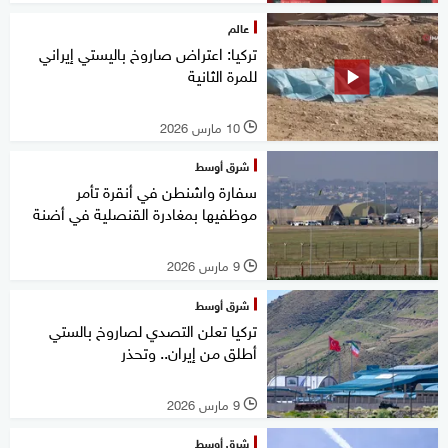
عالم
تركيا: اعتراض صاروخ باليستي إيراني
للمرة الثانية
10 مارس 2026
l
شرق أوسط
سفارة واشنطن في أنقرة تأمر
موظفيها بمغادرة القنصلية في أضنة
9 مارس 2026
l
شرق أوسط
تركيا تعلن التصدي لصاروخ بالستي
أطلق من إيران.. وتحذر
9 مارس 2026
l
شرق أوسط