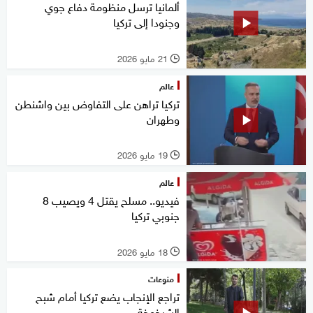
ألمانيا ترسل منظومة دفاع جوي
وجنودا إلى تركيا
21 مايو 2026
l
عالم
تركيا تراهن على التفاوض بين واشنطن
وطهران
19 مايو 2026
l
عالم
فيديو.. مسلح يقتل 4 ويصيب 8
جنوبي تركيا
18 مايو 2026
l
منوعات
تراجع الإنجاب يضع تركيا أمام شبح
الشيخوخة