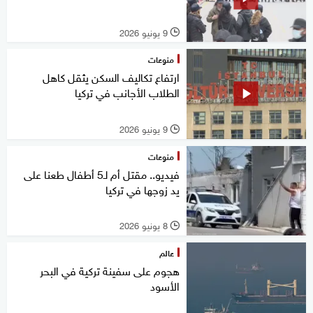
9 يونيو 2026
l
منوعات
ارتفاع تكاليف السكن يثقل كاهل
الطلاب الأجانب في تركيا
9 يونيو 2026
l
منوعات
فيديو.. مقتل أم لـ5 أطفال طعنا على
يد زوجها في تركيا
8 يونيو 2026
l
عالم
هجوم على سفينة تركية في البحر
الأسود