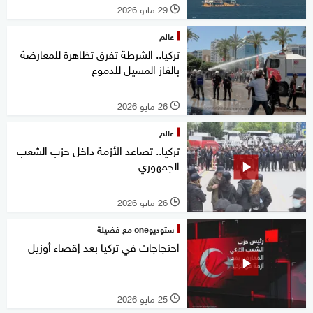
29 مايو 2026
l
عالم
تركيا.. الشرطة تفرق تظاهرة للمعارضة
بالغاز المسيل للدموع
26 مايو 2026
l
عالم
تركيا.. تصاعد الأزمة داخل حزب الشعب
الجمهوري
26 مايو 2026
l
ستوديوone مع فضيلة
احتجاجات في تركيا بعد إقصاء أوزيل
25 مايو 2026
l