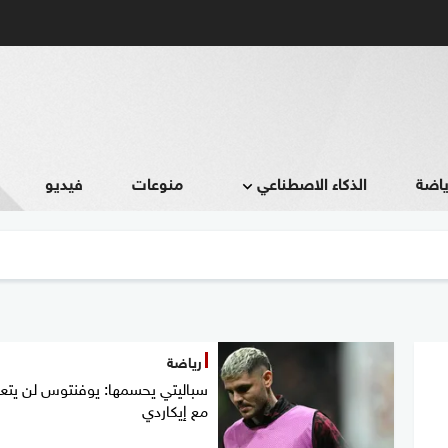
ياضة
الذكاء الاصطناعي
منوعات
فيديو
رياضة
سباليتي يحسمها: يوفنتوس لن يتع
مع إيكاردي