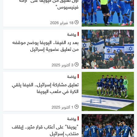
فينيسيوس"
18 فبراير 2026
l
رياضة
بعد رد الفيفا.. اليويفا يوضح موقفه
من تعليق عضوية إسرائيل
3 أكتوبر 2025
l
رياضة
تعليق مشاركة إسرائيل.. الفيفا يلقي
الكرة في ملعب اليويفا
1 أكتوبر 2025
l
رياضة
"يويفا" على أعتاب قرار مثير.. إيقاف
منتخب إسرائيل