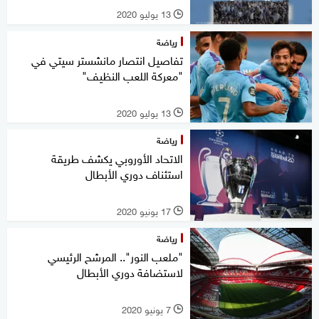
13 يوليو 2020
l
رياضة
تفاصيل انتصار مانشستر سيتي في
"معركة اللعب النظيف"
13 يوليو 2020
l
رياضة
الاتحاد الأوروبي يكشف طريقة
استئناف دوري الأبطال
17 يونيو 2020
l
رياضة
"ملعب النور".. المرشح الرئيسي
لاستضافة دوري الأبطال
7 يونيو 2020
l