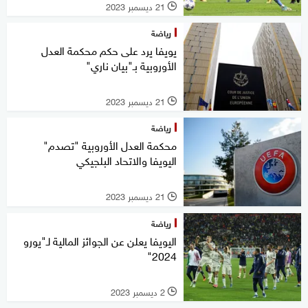
21 ديسمبر 2023
l
رياضة
يويفا يرد على حكم محكمة العدل
الأوروبية بـ"بيان ناري"
21 ديسمبر 2023
l
رياضة
محكمة العدل الأوروبية "تصدم"
اليويفا والاتحاد البلجيكي
21 ديسمبر 2023
l
رياضة
اليويفا يعلن عن الجوائز المالية لـ"يورو
2024"
2 ديسمبر 2023
l