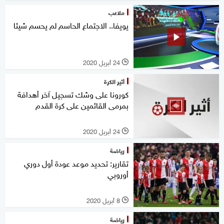
ملاعب
يويفا.. الاجتماع الحاسم لم يحسم شيئا
24 أبريل 2020
l
أثير الكرة
كورونا على وشك تسجيل آخر أهدافة
بمرمى القائمين على كرة القدم
24 أبريل 2020
l
رياضة
تقارير: تحديد موعد عودة أول دوري
أوروبي
8 أبريل 2020
l
رياضة