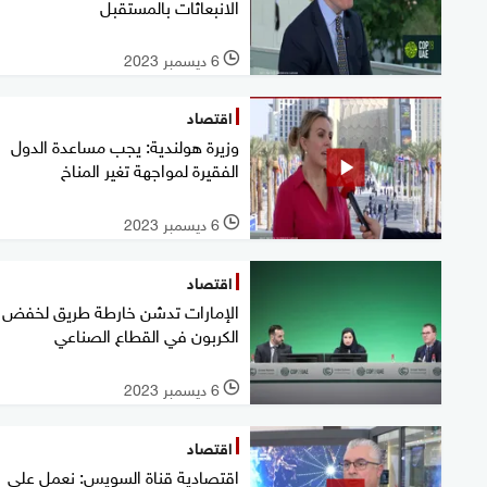
الانبعاثات بالمستقبل
6 ديسمبر 2023
l
اقتصاد
وزيرة هولندية: يجب مساعدة الدول
الفقيرة لمواجهة تغير المناخ
6 ديسمبر 2023
l
اقتصاد
الإمارات تدشن خارطة طريق لخفض
الكربون في القطاع الصناعي
6 ديسمبر 2023
l
اقتصاد
اقتصاد