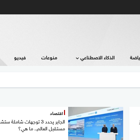
ياضة
الذكاء الاصطناعي
منوعات
فيديو
اقتصاد
الجابر يحدد 3 توجهات شاملة ست
مستقبل العالم.. ما هي؟