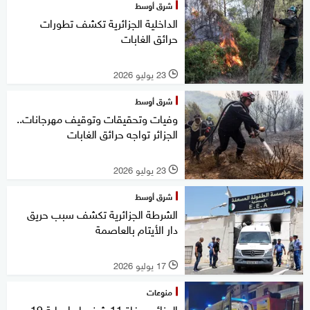
شرق أوسط
الداخلية الجزائرية تكشف تطورات
حرائق الغابات
23 يوليو 2026
l
شرق أوسط
وفيات وتحقيقات وتوقيف مهرجانات..
الجزائر تواجه حرائق الغابات
23 يوليو 2026
l
شرق أوسط
الشرطة الجزائرية تكشف سبب حريق
دار الأيتام بالعاصمة
17 يوليو 2026
l
منوعات
الجزائر.. وفاة 11 شخصا وإصابة 19