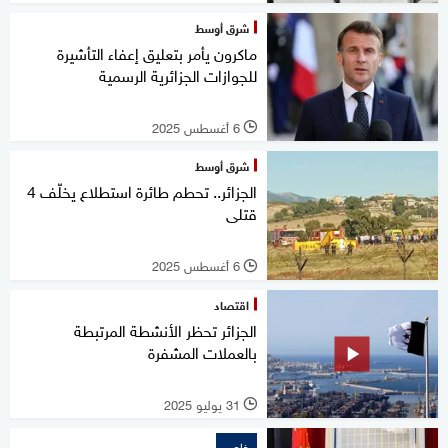
شرق أوسط
ماكرون يأمر بتعليق إعفاء التأشيرة
للجوازات الجزائرية الرسمية
6 أغسطس 2025
l
شرق أوسط
الجزائر.. تحطم طائرة استطلاع يخلّف 4
قتلى
6 أغسطس 2025
l
اقتصاد
الجزائر تحظر الأنشطة المرتبطة
بالعملات المشفرة
31 يوليو 2025
l
خاص