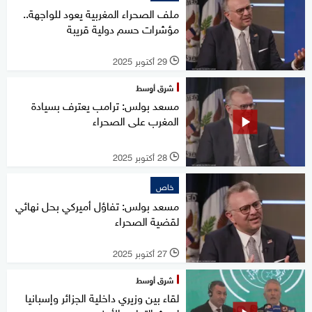
ملف الصحراء المغربية يعود للواجهة..
مؤشرات حسم دولية قريبة
29 أكتوبر 2025
l
شرق أوسط
مسعد بولس: ترامب يعترف بسيادة
المغرب على الصحراء
28 أكتوبر 2025
l
خاص
مسعد بولس: تفاؤل أميركي بحل نهائي
لقضية الصحراء
27 أكتوبر 2025
l
شرق أوسط
لقاء بين وزيري داخلية الجزائر وإسبانيا