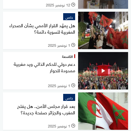
12 نوفمبر 2025
l
خاص
هل يمهّد القرار الأممي بشأن الصحراء
المغربية لتسوية دائمة؟
1 نوفمبر 2025
l
التاسعة
دعم دولي للحكم الذاتي ويد مغربية
ممدودة للحوار
1 نوفمبر 2025
l
خاص
بعد قرار مجلس الأمن.. هل يفتح
المغرب والجزائر صفحة جديدة؟
1 نوفمبر 2025
l