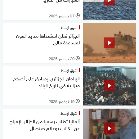
27 نوفمبر 2025
l
شرق أوسط
الجزائر تعلن استعداها مد يد العون
لمساعدة مالي
20 نوفمبر 2025
l
شرق أوسط
البرلمان الجزائري يصادق على أضخم
ميزانية في تاريخ البلاد
19 نوفمبر 2025
l
شرق أوسط
ألمانيا تطلب رسميا من الجزائر الإفراج
عن الكاتب بوعلام صنصال