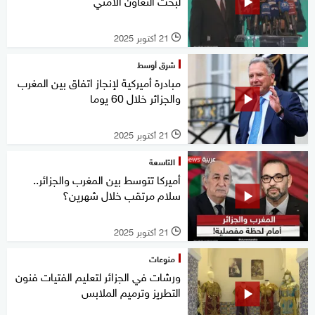
لبحث التعاون الأمني
21 أكتوبر 2025
l
شرق أوسط
مبادرة أميركية لإنجاز اتفاق بين المغرب
والجزائر خلال 60 يوما
21 أكتوبر 2025
l
التاسعة
أميركا تتوسط بين المغرب والجزائر..
سلام مرتقب خلال شهرين؟
21 أكتوبر 2025
l
منوعات
ورشات في الجزائر لتعليم الفتيات فنون
التطريز وترميم الملابس