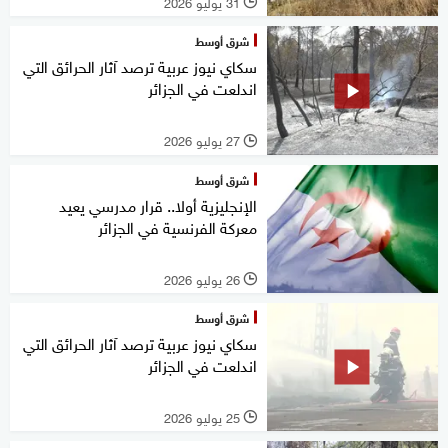
31 يوليو 2026
l
شرق أوسط
سكاي نيوز عربية ترصد آثار الحرائق التي
اندلعت في الجزائر
27 يوليو 2026
l
شرق أوسط
الإنجليزية أولا.. قرار مدرسي يعيد
معركة الفرنسية في الجزائر
26 يوليو 2026
l
شرق أوسط
سكاي نيوز عربية ترصد آثار الحرائق التي
اندلعت في الجزائر
25 يوليو 2026
l