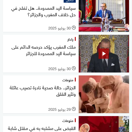
سياسة اليد الممدودة.. هل تفلح في
حل خلاف المغرب والجزائر؟
30 يوليو 2025
l
رادار
ملك المغرب يؤكد حرصه الدائم على
سياسة اليد الممدودة للجزائر
30 يوليو 2025
l
منوعات
الجزائر.. حالة صحية نادرة تصيب عائلة
وتثير القلق
29 يوليو 2025
l
منوعات
القبض على مشتبه به في مقتل شابة