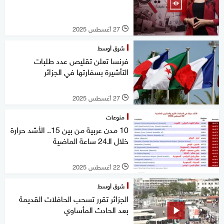
27 أغسطس 2025
l
شرق أوسط
فرنسا تعلن تقليص عدد طلبات
التأشيرة بسفارتها في الجزائر
27 أغسطس 2025
l
منوعات
10 مدن عربية من بين 15.. الأشد حرارة
خلال الـ24 ساعة الماضية
22 أغسطس 2025
l
شرق أوسط
الجزائر تقرر تسحب الحافلات القديمة
بعد الحادث المأساوي