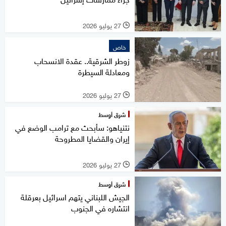
27 يوليو 2026
l
خاص
زوطر الشرقية.. عقدة الانسحاب
ومعادلة السيطرة
27 يوليو 2026
l
شرق أوسط
نتنياهو: سأبحث مع ترامب الوضع في
إيران والقضايا المطروحة
27 يوليو 2026
l
شرق أوسط
الجيش اللبناني يتهم اسرائيل بعرقلة
انتشاره في الجنوب