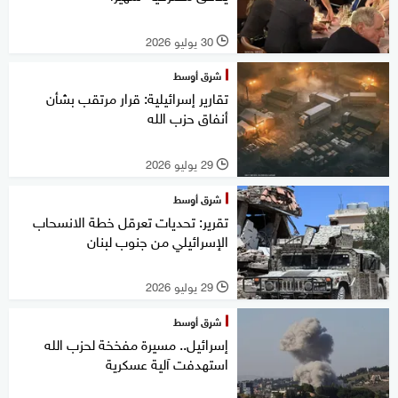
30 يوليو 2026
l
شرق أوسط
تقارير إسرائيلية: قرار مرتقب بشأن
أنفاق حزب الله
29 يوليو 2026
l
شرق أوسط
تقرير: تحديات تعرقل خطة الانسحاب
الإسرائيلي من جنوب لبنان
29 يوليو 2026
l
شرق أوسط
إسرائيل.. مسيرة مفخخة لحزب الله
استهدفت آلية عسكرية