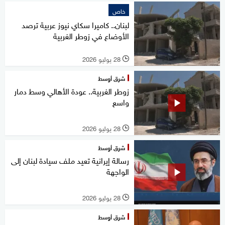
خاص
لبنان.. كاميرا سكاي نيوز عربية ترصد
الأوضاع في زوطر الغربية
28 يوليو 2026
l
شرق أوسط
زوطر الغربية.. عودة الأهالي وسط دمار
واسع
28 يوليو 2026
l
شرق أوسط
رسالة إيرانية تعيد ملف سيادة لبنان إلى
الواجهة
28 يوليو 2026
l
شرق أوسط