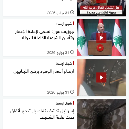
31 يوليو 2026
l
شرق أوسط
جوزيف عون: نسعى لإعادة الإعمار
وتأمين الشرعية الكاملة للدولة
31 يوليو 2026
l
شرق أوسط
ارتفاع أسعار الوقود يرهق اللبنانيين
31 يوليو 2026
l
شرق أوسط
إسرائيل تكشف تفاصيل تدمير أنفاق
تحت قلعة الشقيف