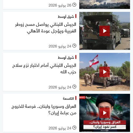
26 يوليو 2026
l
شرق أوسط
الجيش اللبناني يواصل مسح زوطر
الغربية ويؤجل عودة الأهالي
24 يوليو 2026
l
شرق أوسط
الجيش اللبناني أمام اختبار نزع سلاح
حزب الله
24 يوليو 2026
l
التاسعة
العراق وسوريا ولبنان.. فرصة للخروج
من عباءة إيران؟
24 يوليو 2026
l