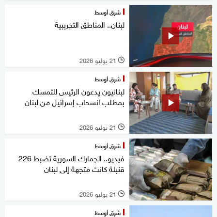
شرق أوسط
لبنان.. المناطق التجريبية
21 يوليو 2026
l
شرق أوسط
لبنانيون يدعون الرئيس للتمسك
بمطلب انسحاب إسرائيل من لبنان
21 يوليو 2026
l
شرق أوسط
فيديو.. الجمارك السورية تضبط 226
قنبلة كانت متجهة إلى لبنان
21 يوليو 2026
l
شرق أوسط