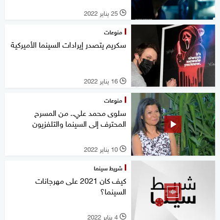
25 يناير 2022
l
منوعات
سكريم يتصدر إيرادات السينما الأميركية
16 يناير 2022
l
منوعات
سلوى محمد علي.. من المسرح
المحترف إلى السينما والتلفزيون
10 يناير 2022
l
شريط سينما
كيف كان 2021 على مهرجانات
السينما؟
4 يناير 2022
l