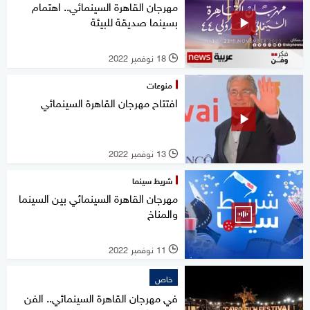
مهرجان القاهرة السينمائي.. اهتمام
بسينما صديقة للبيئة
18 نوفمبر 2022
l
منوعات
افتتاح مهرجان القاهرة السينمائي
13 نوفمبر 2022
l
شريط سينما
مهرجان القاهرة السينمائي بين السينما
والمناخ
11 نوفمبر 2022
l
خاص
في مهرجان القاهرة السينمائي.. الفن