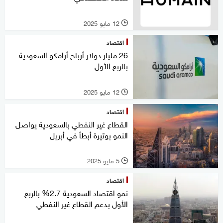
12 مايو 2025
l
اقتصاد
26 مليار دولار أرباح أرامكو السعودية
بالربع الأول
12 مايو 2025
l
اقتصاد
القطاع غير النفطي بالسعودية يواصل
النمو بوتيرة أبطأ في أبريل
5 مايو 2025
l
اقتصاد
نمو اقتصاد السعودية 2.7% بالربع
الأول بدعم القطاع غير النفطي