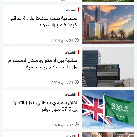
اقتصاد
السعودية تصدر صكوكا على 3 شرائح
بقيمة 5 مليارات دولار
29 مايو 2024
l
اقتصاد
اتفاقية بين أرامكو وباسكال لاستخدام
أول حاسوب كمي بالسعودية
21 مايو 2024
l
اقتصاد
اتفاق سعودي بريطاني لتعزيز التجارة
إلى 37.5 مليار دولار
15 مايو 2024
l
اقتصاد