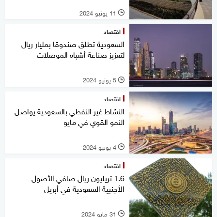
11 يونيو 2024
l
اقتصاد
السعودية تطلق صندوقا بمليار ريال
لتعزيز صناعة أشباه الموصلات
5 يونيو 2024
l
اقتصاد
النشاط غير النفطي بالسعودية يواصل
النمو القوي في مايو
4 يونيو 2024
l
اقتصاد
1.6 تريليون ريال صافي الأصول
الأجنبية السعودية في أبريل
31 مايو 2024
l