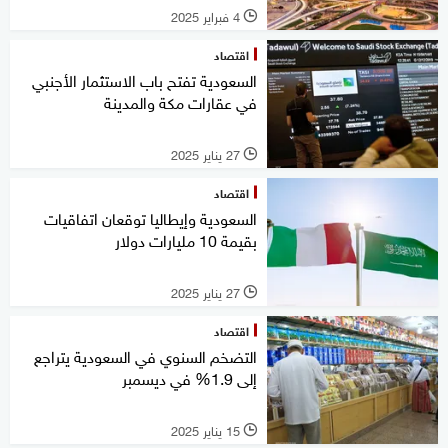
4 فبراير 2025
l
اقتصاد
السعودية تفتح باب الاستثمار الأجنبي
في عقارات مكة والمدينة
27 يناير 2025
l
اقتصاد
السعودية وإيطاليا توقعان اتفاقيات
بقيمة 10 مليارات دولار
27 يناير 2025
l
اقتصاد
التضخم السنوي في السعودية يتراجع
إلى 1.9% في ديسمبر
15 يناير 2025
l