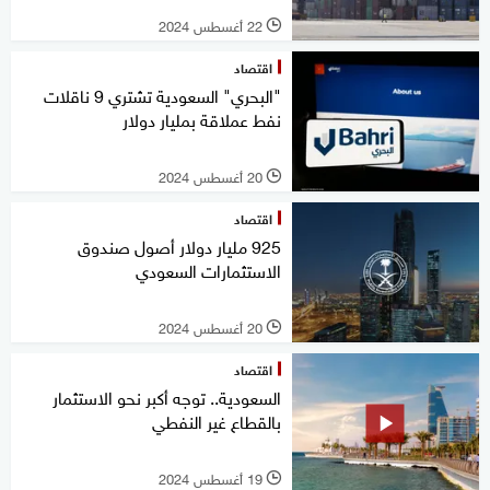
22 أغسطس 2024
l
اقتصاد
"البحري" السعودية تشتري 9 ناقلات
نفط عملاقة بمليار دولار
20 أغسطس 2024
l
اقتصاد
925 مليار دولار أصول صندوق
الاستثمارات السعودي
20 أغسطس 2024
l
اقتصاد
السعودية.. توجه أكبر نحو الاستثمار
بالقطاع غير النفطي
19 أغسطس 2024
l