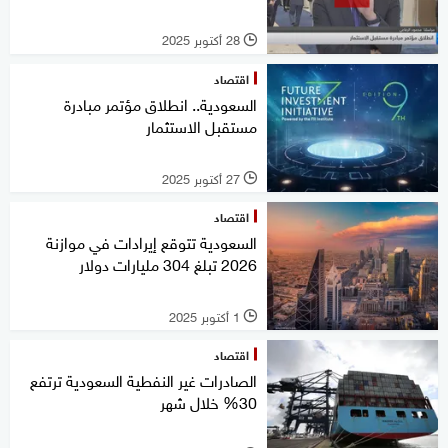
28 أكتوبر 2025
l
اقتصاد
السعودية.. انطلاق مؤتمر مبادرة
مستقبل الاستثمار
27 أكتوبر 2025
l
اقتصاد
السعودية تتوقع إيرادات في موازنة
2026 تبلغ 304 مليارات دولار
1 أكتوبر 2025
l
اقتصاد
الصادرات غير النفطية السعودية ترتفع
30% خلال شهر