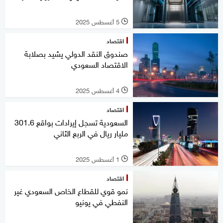
5 أغسطس 2025
l
اقتصاد
صندوق النقد الدولي يشيد بصلابة
الاقتصاد السعودي
4 أغسطس 2025
l
اقتصاد
السعودية تسجل إيرادات بواقع 301.6
مليار ريال في الربع الثاني
1 أغسطس 2025
l
اقتصاد
نمو قوي للقطاع الخاص السعودي غير
النفطي في يونيو