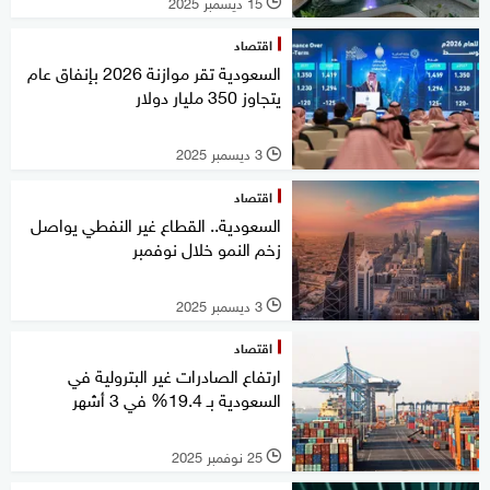
15 ديسمبر 2025
l
اقتصاد
السعودية تقر موازنة 2026 بإنفاق عام
يتجاوز 350 مليار دولار
3 ديسمبر 2025
l
اقتصاد
السعودية.. القطاع غير النفطي يواصل
زخم النمو خلال نوفمبر
3 ديسمبر 2025
l
اقتصاد
ارتفاع الصادرات غير البترولية في
السعودية بـ 19.4% في 3 أشهر
25 نوفمبر 2025
l