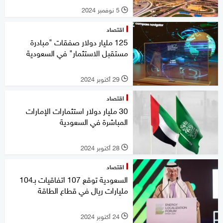
5 نوفمبر 2024
l
اقتصاد
125 مليار دولار صفقات "مبادرة
مستقبل الاستثمار" في السعودية
29 أكتوبر 2024
l
اقتصاد
30 مليار دولار استثمارات الإمارات
المباشرة في السعودية
28 أكتوبر 2024
l
اقتصاد
السعودية توقع 107 اتفاقيات بـ104
مليارات ريال في قطاع الطاقة
24 أكتوبر 2024
l