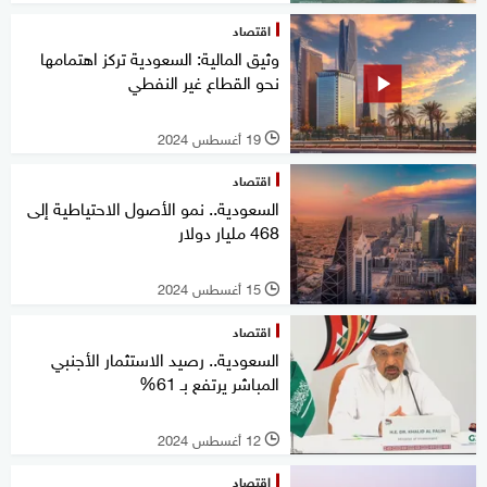
اقتصاد
وثيق المالية: السعودية تركز اهتمامها
نحو القطاع غير النفطي
19 أغسطس 2024
l
اقتصاد
السعودية.. نمو الأصول الاحتياطية إلى
468 مليار دولار
15 أغسطس 2024
l
اقتصاد
السعودية.. رصيد الاستثمار الأجنبي
المباشر يرتفع بـ 61%
12 أغسطس 2024
l
اقتصاد