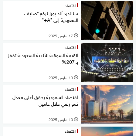
اقتصاد
ستاندرد آند بورز ترفع تصنيف
السعودية إلى "A+"
17 مارس 2025
l
اقتصاد
القيمة السوقية للأندية السعودية تقفز
بـ 207%
13 مارس 2025
l
اقتصاد
اقتصاد السعودية يحقق أعلى معدل
نمو ربعي خلال عامين
10 مارس 2025
l
اقتصاد