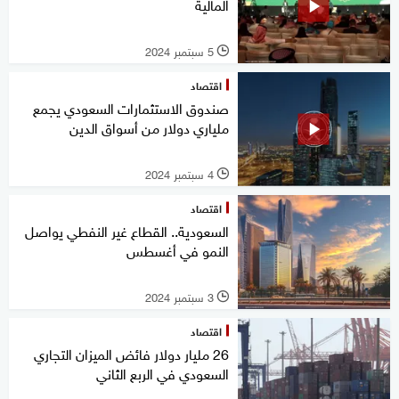
المالية
5 سبتمبر 2024
l
اقتصاد
صندوق الاستثمارات السعودي يجمع
ملياري دولار من أسواق الدين
4 سبتمبر 2024
l
اقتصاد
السعودية.. القطاع غير النفطي يواصل
النمو في أغسطس
3 سبتمبر 2024
l
اقتصاد
26 مليار دولار فائض الميزان التجاري
السعودي في الربع الثاني