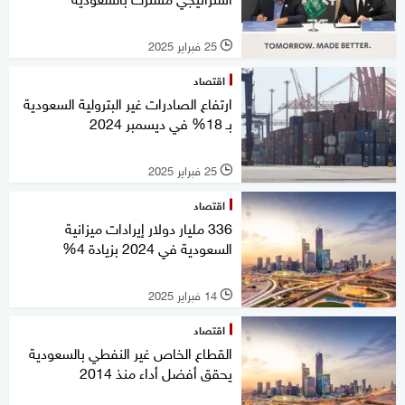
25 فبراير 2025
l
اقتصاد
ارتفاع الصادرات غير البترولية السعودية
بـ 18% في ديسمبر 2024
25 فبراير 2025
l
اقتصاد
336 مليار دولار إيرادات ميزانية
السعودية في 2024 بزيادة 4%
14 فبراير 2025
l
اقتصاد
القطاع الخاص غير النفطي بالسعودية
يحقق أفضل أداء منذ 2014