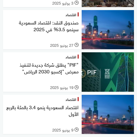
3 يوليو 2025
l
اقتصاد
صندوق النقد: اقتصاد السعودية
سينمو 3.5% في 2025
27 يونيو 2025
l
اقتصاد
"PIF" يطلق شركة جديدة لتنفيذ
معرض "إكسبو 2030 الرياض"
19 يونيو 2025
l
اقتصاد
اقتصاد السعودية ينمو 3.4 بالمئة بالربع
الأول
9 يونيو 2025
l