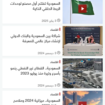
السعودية تفتتح أول مصنع لوحدات
الربط الحلقي الذكية
3 يناير 2025
l
اقتصاد
شراكة بين السعودية والبنك الدولي
لإنشاء مركز عالمي للمعرفة
3 ديسمبر 2024
l
اقتصاد
السعودية.. القطاع غير النفطي ينمو
بأسرع وتيرة منذ يوليو 2023
3 ديسمبر 2024
l
اقتصاد
السعودية.. ميزانية 2024 وملامح