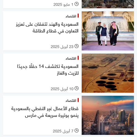
1 مايو 2025
l
اقتصاد
السعودية والهند تتفقان على تعزيز
التعاون في قطاع الطاقة
23 أبريل 2025
l
اقتصاد
السعودية تكتشف 14 حقلًا جديدًا
للزيت والغاز
10 أبريل 2025
l
اقتصاد
قطاع الأعمال غير النفطي بالسعودية
ينمو بوتيرة سريعة في مارس
7 أبريل 2025
l