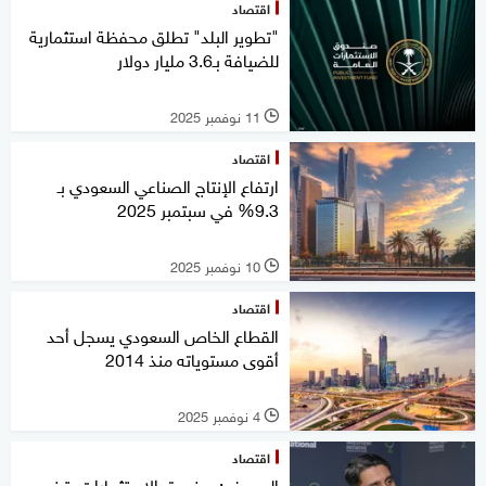
اقتصاد
"تطوير البلد" تطلق محفظة استثمارية
للضيافة بـ3.6 مليار دولار
11 نوفمبر 2025
l
اقتصاد
ارتفاع الإنتاج الصناعي السعودي بـ
9.3% في سبتمبر 2025
10 نوفمبر 2025
l
اقتصاد
القطاع الخاص السعودي يسجل أحد
أقوى مستوياته منذ 2014
4 نوفمبر 2025
l
اقتصاد
اليوسف: صندوق الاستثمارات يتبنى