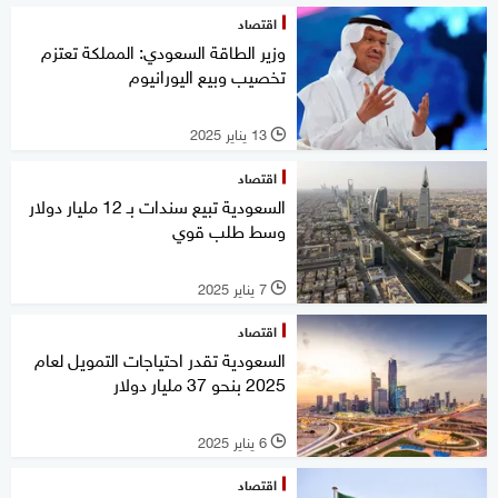
اقتصاد
وزير الطاقة السعودي: المملكة تعتزم
تخصيب وبيع اليورانيوم
13 يناير 2025
l
اقتصاد
السعودية تبيع سندات بـ 12 مليار دولار
وسط طلب قوي
7 يناير 2025
l
اقتصاد
السعودية تقدر احتياجات التمويل لعام
2025 بنحو 37 مليار دولار
6 يناير 2025
l
اقتصاد