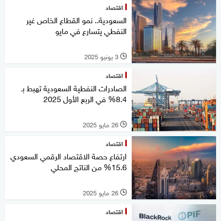
اقتصاد
السعودية.. نمو القطاع الخاص غير
النفطي يتسارع في مايو
3 يونيو 2025
l
اقتصاد
الصادرات النفطية السعودية تهبط بـ
8.4% في الربع الأول 2025
26 مايو 2025
l
اقتصاد
ارتفاع حصة الاقتصاد الرقمي السعودي
15.6% من الناتج المحلي
26 مايو 2025
l
اقتصاد