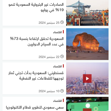
الصادرات غير البترولية السعودية تنمو
19% في يوليو
25 سبتمبر 2024
l
اقتصاد
السعودية تحقق ارتفاعا بنسبة 73%
في عدد السياح الدوليين
22 سبتمبر 2024
l
اقتصاد
قسنطيني: السعودية بدأت تجني ثمار
توجهها للقطاعات غير النفطية
10 سبتمبر 2024
l
اقتصاد
سعي سعودي لتطوير قطاع التكنولوجيا