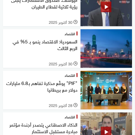
رؤية ثلاثية لقطاع الطيران
30 أكتوبر 2025
l
اقتصاد
السعودية: الاقتصاد ينمو بـ 5% في
الربع الثالث
30 أكتوبر 2025
l
اقتصاد
"PIF" يوقّع مذكرة تفاهم بـ6.8 مليارات
دولار مع بريطانيا
28 أكتوبر 2025
l
اقتصاد
الذكاء الاصطناعي يتصدر أجندة مؤتمر
مبادرة مستقبل الاستثمار