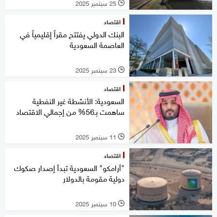
25 سبتمبر 2025
l
اقتصاد
البنك الدولي يفتتح مقراً إقليمياً في
العاصمة السعودية
23 سبتمبر 2025
l
اقتصاد
السعودية: الأنشطة غير النفطية
ساهمت بـ56% من إجمالي الاقتصاد
11 سبتمبر 2025
l
اقتصاد
"أرامكو" السعودية تبدأ إصدار صكوك
دولية مقومة بالدولار
10 سبتمبر 2025
l