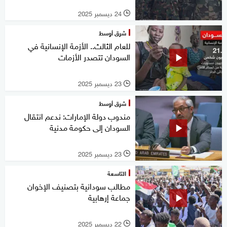
24 ديسمبر 2025
l
شرق أوسط
للعام الثالث.. الأزمة الإنسانية في
السودان تتصدر الأزمات
23 ديسمبر 2025
l
شرق أوسط
مندوب دولة الإمارات: ندعم انتقال
السودان إلى حكومة مدنية
23 ديسمبر 2025
l
التاسعة
مطالب سودانية بتصنيف الإخوان
جماعة إرهابية
22 ديسمبر 2025
l