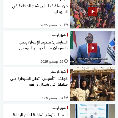
من سلة غذاء إلى شبح المجاعة في
السودان
25 ديسمبر 2025
l
شرق أوسط
التعايشي: تنظيم الإخوان يدفع
بالسودان نحو الحرب والفوضى
25 ديسمبر 2025
l
شرق أوسط
قوات " تأسيس" تعلن السيطرة على
مناطق في شمال دارفور
24 ديسمبر 2025
l
شرق أوسط
الإمارات توقع اتفاقية لدعم الرعاية