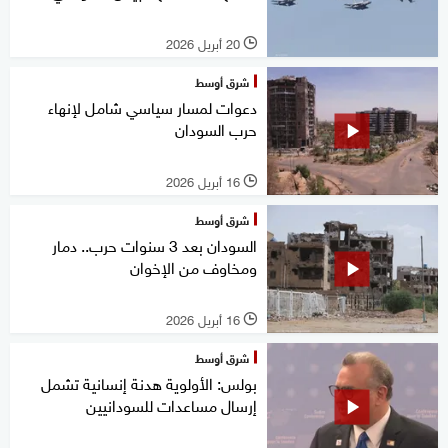
20 أبريل 2026
l
شرق أوسط
دعوات لمسار سياسي شامل لإنهاء
حرب السودان
16 أبريل 2026
l
شرق أوسط
السودان بعد 3 سنوات حرب.. دمار
ومخاوف من الإخوان
16 أبريل 2026
l
شرق أوسط
بولس: الأولوية هدنة إنسانية تشمل
إرسال مساعدات للسودانيين