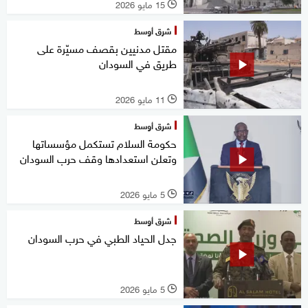
15 مايو 2026
l
شرق أوسط
مقتل مدنيين بقصف مسيّرة على
طريق في السودان
11 مايو 2026
l
شرق أوسط
حكومة السلام تستكمل مؤسساتها
وتعلن استعدادها وقف حرب السودان
5 مايو 2026
l
شرق أوسط
جدل الحياد الطبي في حرب السودان
5 مايو 2026
l