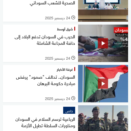
الصحية للشعب السوداني
24 ديسمبر 2025
l
شرق أوسط
الحرب في السودان تدفع البلاد إلى
حافة المجاعة الشاملة
24 ديسمبر 2025
l
غرفة الأخبار
السودان.. تحالف "صمود" يرفض
مبادرة حكومة البرهان
24 ديسمبر 2025
l
خاص
الرباعية ترسم السلام في السودان
ومناورات السلطة تطيل الأزمة