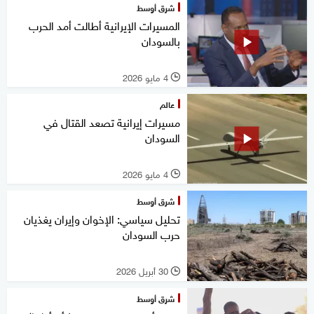
شرق أوسط
المسيرات الإيرانية أطالت أمد الحرب
بالسودان
4 مايو 2026
l
عالم
مسيرات إيرانية تصعد القتال في
السودان
4 مايو 2026
l
شرق أوسط
تحليل سياسي: الإخوان وإيران يغذيان
حرب السودان
30 أبريل 2026
l
شرق أوسط