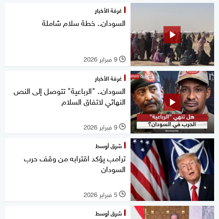
غرفة الأخبار
السودان.. خطة سلام شاملة
9 فبراير 2026
l
غرفة الأخبار
السودان.. "الرباعية" تتوصل إلى النص
النهائي لاتفاق السلام
9 فبراير 2026
l
شرق أوسط
ترامب يؤكد اقترابه من وقف حرب
السودان
5 فبراير 2026
l
شرق أوسط