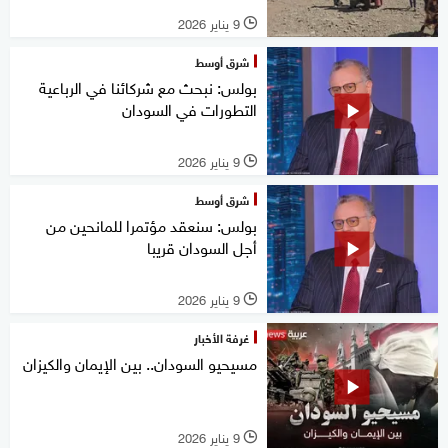
9 يناير 2026
l
شرق أوسط
بولس: نبحث مع شركائنا في الرباعية
التطورات في السودان
9 يناير 2026
l
شرق أوسط
بولس: سنعقد مؤتمرا للمانحين من
أجل السودان قريبا
9 يناير 2026
l
غرفة الأخبار
مسيحيو السودان.. بين الإيمان والكيزان
9 يناير 2026
l