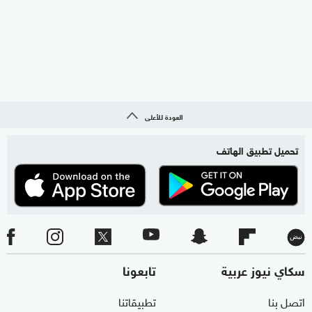
العودة للأعلى
تحميل تطبيق الهاتف
سكاي نيوز عربية
تابعونا
اتصل بنا
تطبيقاتنا