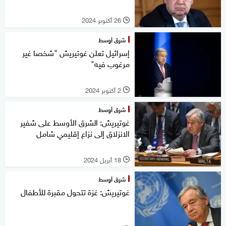
26 أكتوبر 2024
l
شرق أوسط
إسرائيل تعلن غوتيريش "شخصا غير
مرغوب فيه"
2 أكتوبر 2024
l
شرق أوسط
غوتيريش: الشرق الأوسط على شفير
الانزلاق إلى نزاع إقليمي شامل
18 أبريل 2024
l
شرق أوسط
غوتيريش: غزة تتحول مقبرة للأطفال