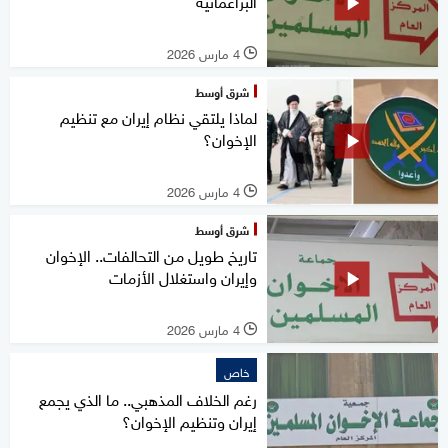
البراغماتية
4 مارس 2026
l
شرق أوسط
لماذا يلتقي نظام إيران مع تنظيم
الإخوان؟
4 مارس 2026
l
شرق أوسط
تاريخ طويل من التحالفات.. الإخوان
وإيران واستغلال الأزمات
4 مارس 2026
l
خاص
رغم الخلاف المذهبي.. ما الذي يجمع
إيران وتنظيم الإخوان؟