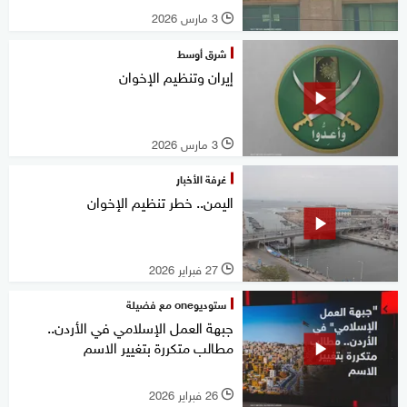
3 مارس 2026
l
شرق أوسط
إيران وتنظيم الإخوان
3 مارس 2026
l
غرفة الأخبار
اليمن.. خطر تنظيم الإخوان
27 فبراير 2026
l
ستوديوone مع فضيلة
جبهة العمل الإسلامي في الأردن..
مطالب متكررة بتغيير الاسم
26 فبراير 2026
l