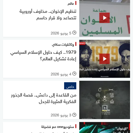
عالم
تنظيم الإخوان.. مخاوف أوروبية
تتصاعد ولا قرار حاسم
5 يونيو 2026
l
وثائقيات سكاي
1979.. كيف حاول الإسلام السياسي
إعادة تشكيل العالم؟
4 يونيو 2026
l
خاص
من القاعدة إلى داعش.. قصة الجذور
الفكرية المثيرة للجدل
3 يونيو 2026
l
ستوديوone مع فضيلة