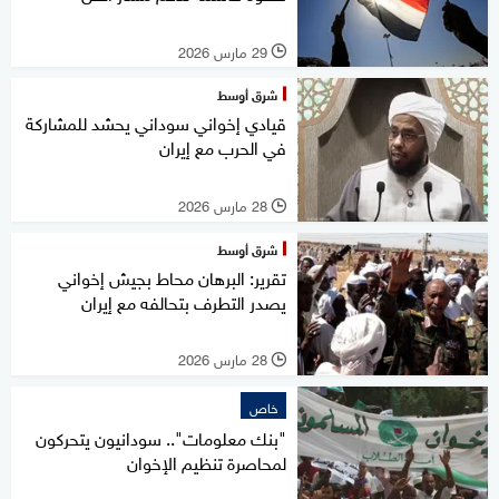
29 مارس 2026
l
شرق أوسط
قيادي إخواني سوداني يحشد للمشاركة
في الحرب مع إيران
28 مارس 2026
l
شرق أوسط
تقرير: البرهان محاط بجيش إخواني
يصدر التطرف بتحالفه مع إيران
28 مارس 2026
l
خاص
"بنك معلومات".. سودانيون يتحركون
لمحاصرة تنظيم الإخوان