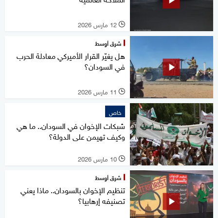
12 مارس 2026
l
شرق أوسط
هل يغيّر القرار الأميركي معادلة الحرب
في السودان؟
11 مارس 2026
l
خاص
شبكات الإخوان في السودان.. ما هي
وكيف تهيمن على الدولة؟
10 مارس 2026
l
شرق أوسط
تنظيم الإخوان بالسودان.. ماذا يعني
تصنيفه إرهابيا؟