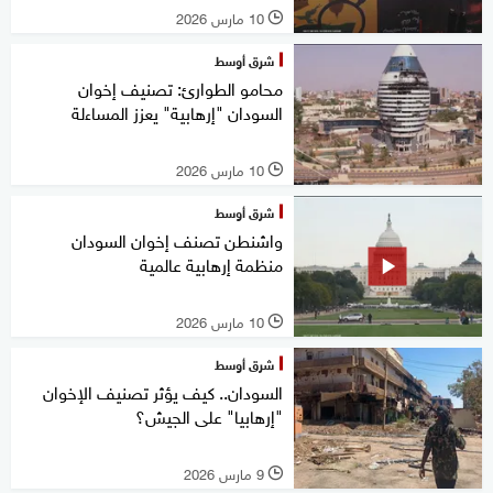
10 مارس 2026
l
شرق أوسط
محامو الطوارئ: تصنيف إخوان
السودان "إرهابية" يعزز المساءلة
10 مارس 2026
l
شرق أوسط
واشنطن تصنف إخوان السودان
منظمة إرهابية عالمية
10 مارس 2026
l
شرق أوسط
السودان.. كيف يؤثر تصنيف الإخوان
"إرهابيا" على الجيش؟
9 مارس 2026
l