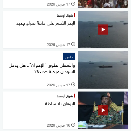
17 مارس 2026
l
شرق أوسط
البحر الأحمر على حافة صراع جديد
17 مارس 2026
l
خاص
واشنطن تطوق "الإخوان".. هل يدخل
السودان مرحلة جديدة؟
17 مارس 2026
l
شرق أوسط
البرهان بلا سلطة
16 مارس 2026
l