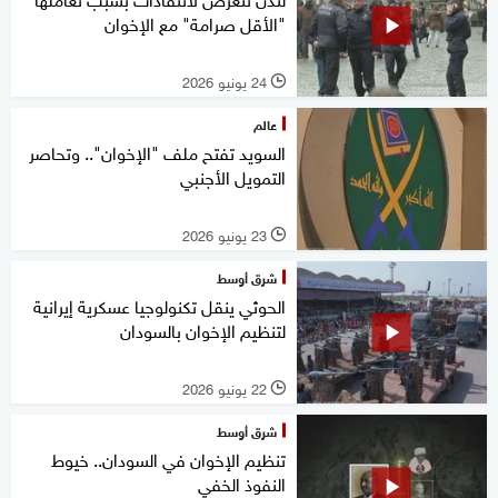
"الأقل صرامة" مع الإخوان
24 يونيو 2026
l
عالم
السويد تفتح ملف "الإخوان".. وتحاصر
التمويل الأجنبي
23 يونيو 2026
l
شرق أوسط
الحوثي ينقل تكنولوجيا عسكرية إيرانية
لتنظيم الإخوان بالسودان
22 يونيو 2026
l
شرق أوسط
تنظيم الإخوان في السودان.. خيوط
النفوذ الخفي