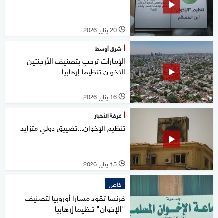
20 يناير 2026
l
شرق أوسط
الإمارات ترحب بتصنيف الأرجنتين
الإخوان تنظيما إرهابيا
16 يناير 2026
l
غرفة الأخبار
تنظيم الإخوان...تضييق دولي متزايد
15 يناير 2026
l
خاص
فرنسا تقود مسارا أوروبيا لتصنيف
"الإخوان" تنظيما إرهابيا