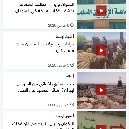
الإخوان وإيران.. تحالف المصالح
يكشف خفايا العلاقة في السودان
5 مارس 2026
l
شرق أوسط
قيادات إخوانية في السودان تعلن
مساندة إيران
5 مارس 2026
l
عالم
دعم عسكري إخواني من السودان
لإيران؟ رسائل تصعيد في الأفق
5 مارس 2026
l
شرق أوسط
الإخوان وإيران.. تاريخ من التوافقات