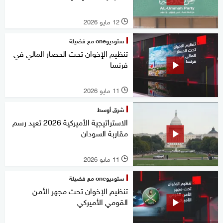
12 مايو 2026
l
ستوديوone مع فضيلة
تنظيم الإخوان تحت الحصار المالي في
فرنسا
11 مايو 2026
l
شرق أوسط
الاستراتيجية الأميركية 2026 تعيد رسم
مقاربة السودان
11 مايو 2026
l
ستوديوone مع فضيلة
تنظيم الإخوان تحت مجهر الأمن
القومي الأميركي