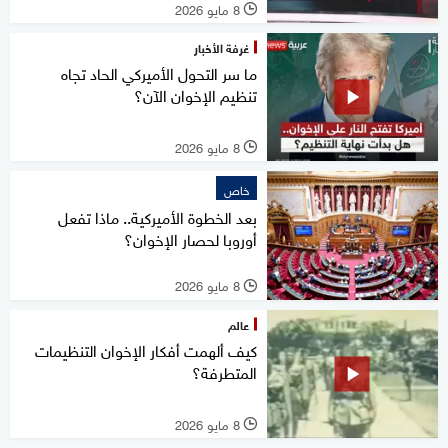
8 مايو 2026
l
غرفة الأخبار
ما سر التحول الأميركي الحاد تجاه
تنظيم الإخوان الآن؟
8 مايو 2026
l
خاص
بعد الخطوة الأميركية.. ماذا تفعل
أوروبا لحصار الإخوان؟
8 مايو 2026
l
عالم
كيف ألهمت أفكار الإخوان التنظيمات
المتطرفة؟
8 مايو 2026
l