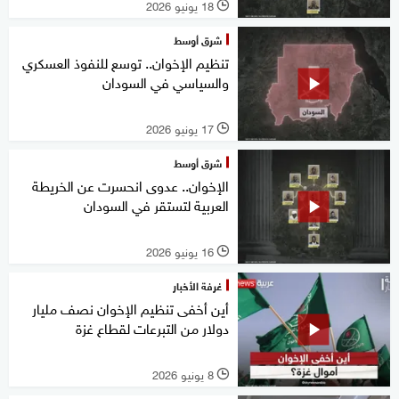
18 يونيو 2026
l
شرق أوسط
تنظيم الإخوان.. توسع للنفوذ العسكري
والسياسي في السودان
17 يونيو 2026
l
شرق أوسط
الإخوان.. عدوى انحسرت عن الخريطة
العربية لتستقر في السودان
16 يونيو 2026
l
غرفة الأخبار
أين أخفى تنظيم الإخوان نصف مليار
دولار من التبرعات لقطاع غزة
8 يونيو 2026
l