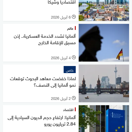
اقتصاديا وشيكا
6 أبريل 2026
l
عالم
ألمانيا تشدد الخدمة العسكرية.. إذن
مسبق للإقامة الخارج
4 أبريل 2026
l
خاص
لماذا خفضت معاهد البحوث توقعات
نمو ألمانيا إلى النصف؟
2 أبريل 2026
l
اقتصاد
ألمانيا: ارتفاع حجم الديون السيادية إلى
2.84 تريليون يورو