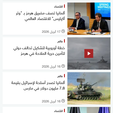
اقتصاد
ألمانيا تصف مضيق هرمز بـ "وتر
أكيليس" للاقتصاد العالمي
17 أبريل 2026
l
عالم
خطة أوروبية لتشكيل تحالف دولي
لتأمين حرية الملاحة في هرمز
16 أبريل 2026
l
عالم
ألمانيا تصدر أسلحة لإسرائيل بقيمة
7.8 مليون دولار في مارس
16 أبريل 2026
l
اقتصاد