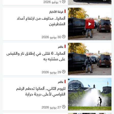
1 يوليو 2026
l
غرفة الأخبار
ألمانيا.. مخاوف من ارتفاع أعداد
المتطرفين
30 يونيو 2026
l
عالم
ألمانيا.. 6 قتلى في إطلاق نار والقبض
على مشتبه به
29 يونيو 2026
l
عالم
لليوم الثاني.. ألمانيا تحطم الرقم
القياسي لأعلى درجة حرارة
27 يونيو 2026
l