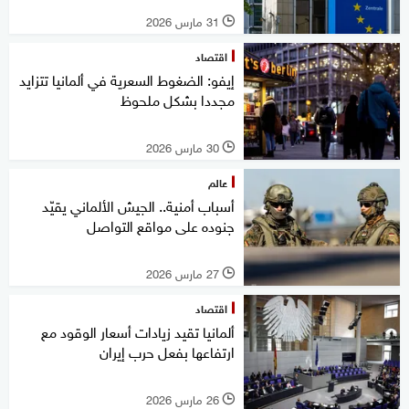
31 مارس 2026
l
اقتصاد
إيفو: الضغوط السعرية في ألمانيا تتزايد
مجددا بشكل ملحوظ
30 مارس 2026
l
عالم
أسباب أمنية.. الجيش الألماني يقيّد
جنوده على مواقع التواصل
27 مارس 2026
l
اقتصاد
ألمانيا تقيد زيادات أسعار الوقود مع
ارتفاعها بفعل حرب إيران
26 مارس 2026
l