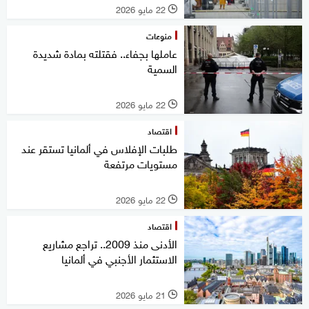
22 مايو 2026
l
منوعات
عاملها بجفاء.. فقتلته بمادة شديدة
السمية
22 مايو 2026
l
اقتصاد
طلبات الإفلاس في ألمانيا تستقر عند
مستويات مرتفعة
22 مايو 2026
l
اقتصاد
الأدنى منذ 2009.. تراجع مشاريع
الاستثمار الأجنبي في ألمانيا
21 مايو 2026
l