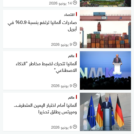
14 يونيو 2026
l
اقتصاد
صادرات ألمانيا ترتفع بنسبة 0.9% في
أبريل
9 يونيو 2026
l
عالم
ألمانيا تتحرك لضبط مخاطر "الذكاء
الاصطناعي"
9 يونيو 2026
l
عالم
ألمانيا أمام اختبار اليمين المتطرف..
وميرتس يطلق تحذيرا
6 يونيو 2026
l