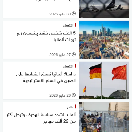
30 مايو 2026
l
اقتصاد
5 آلاف شخص فقط يلتهمون ربع
ثروات ألمانيا
27 مايو 2026
l
اقتصاد
دراسة: ألمانيا تعمق اعتمادها على
الصين في السلع الاستراتيجية
26 مايو 2026
l
عالم
ألمانيا تشدد سياسة الهجرة.. وترحل أكثر
من 22 ألف مهاجر