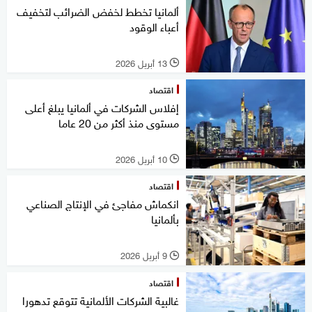
ألمانيا تخطط لخفض الضرائب لتخفيف
أعباء الوقود
13 أبريل 2026
l
اقتصاد
إفلاس الشركات في ألمانيا يبلغ أعلى
مستوى منذ أكثر من 20 عاما
10 أبريل 2026
l
اقتصاد
انكماش مفاجئ في الإنتاج الصناعي
بألمانيا
9 أبريل 2026
l
اقتصاد
غالبية الشركات الألمانية تتوقع تدهورا