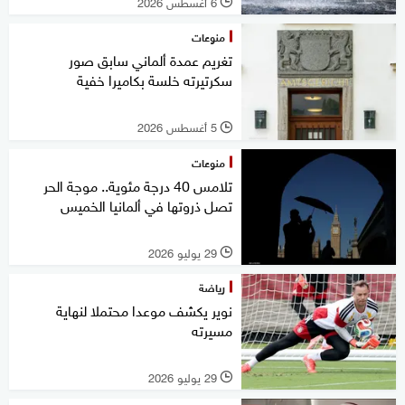
6 أغسطس 2026
l
منوعات
تغريم عمدة ألماني سابق صور
سكرتيرته خلسة بكاميرا خفية
5 أغسطس 2026
l
منوعات
تلامس 40 درجة مئوية.. موجة الحر
تصل ذروتها في ألمانيا الخميس
29 يوليو 2026
l
رياضة
نوير يكشف موعدا محتملا لنهاية
مسيرته
29 يوليو 2026
l