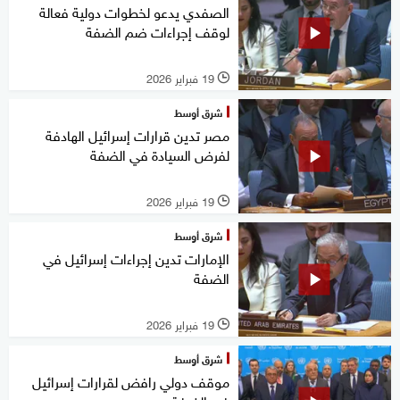
الصفدي يدعو لخطوات دولية فعالة
لوقف إجراءات ضم الضفة
19 فبراير 2026
l
شرق أوسط
مصر تدين قرارات إسرائيل الهادفة
لفرض السيادة في الضفة
19 فبراير 2026
l
شرق أوسط
الإمارات تدين إجراءات إسرائيل في
الضفة
19 فبراير 2026
l
شرق أوسط
موقف دولي رافض لقرارات إسرائيل