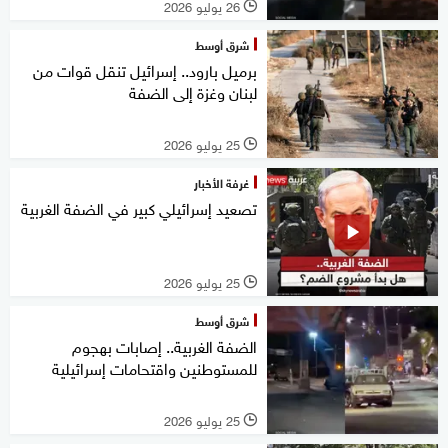
26 يوليو 2026
l
شرق أوسط
برميل بارود.. إسرائيل تنقل قوات من
لبنان وغزة إلى الضفة
25 يوليو 2026
l
غرفة الأخبار
تصعيد إسرائيلي كبير في الضفة الغربية
25 يوليو 2026
l
شرق أوسط
الضفة الغربية.. إصابات بهجوم
للمستوطنين واقتحامات إسرائيلية
25 يوليو 2026
l