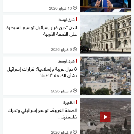
10 فبراير 2026
l
شرق أوسط
لندن تدين قرار إسرائيل توسيع السيطرة
على الضفة الغربية
9 فبراير 2026
l
شرق أوسط
8 دول عربية وإسلامية: قرارات إسرائيل
بشأن الضفة "لاغية"
9 فبراير 2026
l
الظهيرة
الضفة الغربية.. توسع إسرائيلي وتحرك
فلسطيني
9 فبراير 2026
l