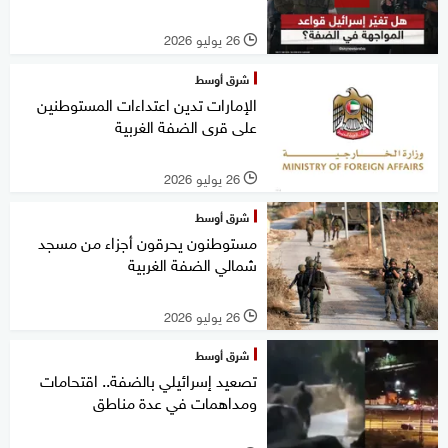
26 يوليو 2026
l
شرق أوسط
الإمارات تدين اعتداءات المستوطنين
على قرى الضفة الغربية
26 يوليو 2026
l
شرق أوسط
مستوطنون يحرقون أجزاء من مسجد
شمالي الضفة الغربية
26 يوليو 2026
l
شرق أوسط
تصعيد إسرائيلي بالضفة.. اقتحامات
ومداهمات في عدة مناطق