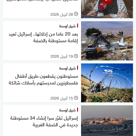
28 أبريل 2026
l
شرق أوسط
بعد 20 عاما من إخلائها.. إسرائيل تعيد
إقامة مستوطنة بالضفة
19 أبريل 2026
l
شرق أوسط
مستوطنون يقطعون طريق أطفال
فلسطينيين لمدرستهم بأسلاك شائكة
15 أبريل 2026
l
شرق أوسط
إسرائيل تقرّر سرا إنشاء 34 مستوطنة
جديدة في الضفة الغربية