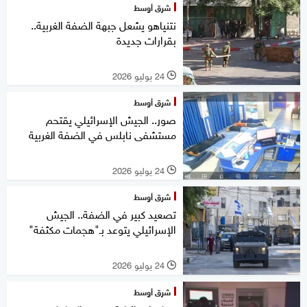
شرق أوسط
نتنياهو يشعل جبهة الضفة الغربية..
بقرارات جديدة
24 يوليو 2026
l
شرق أوسط
صور.. الجيش الإسرائيلي يقتحم
مستشفى نابلس في الضفة الغربية
24 يوليو 2026
l
شرق أوسط
تصعيد كبير في الضفة.. الجيش
الإسرائيلي يتوعد بـ"هجمات مكثفة"
24 يوليو 2026
l
شرق أوسط