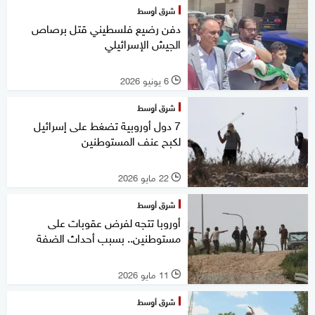
شرق أوسط
دفن رضيع فلسطيني قتل برصاص
الجيش الإسرائيلي
6 يونيو 2026
l
شرق أوسط
7 دول أوروبية تضغط على إسرائيل
لكبح عنف المستوطنين
22 مايو 2026
l
شرق أوسط
أوروبا تتجه لفرض عقوبات على
مستوطنين.. بسبب أحداث الضفة
11 مايو 2026
l
شرق أوسط