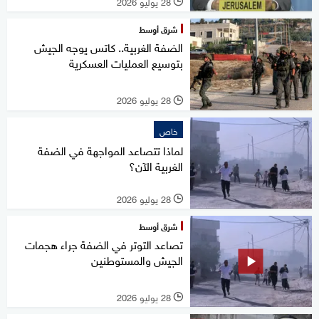
28 يوليو 2026
l
شرق أوسط
الضفة الغربية.. كاتس يوجه الجيش
بتوسيع العمليات العسكرية
28 يوليو 2026
l
خاص
لماذا تتصاعد المواجهة في الضفة
الغربية الآن؟
28 يوليو 2026
l
شرق أوسط
تصاعد التوتر في الضفة جراء هجمات
الجيش والمستوطنين
28 يوليو 2026
l