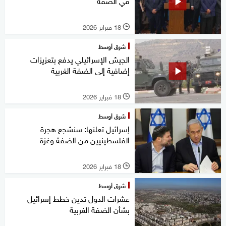
في الضفة
18 فبراير 2026
l
شرق أوسط
الجيش الإسرائيلي يدفع بتعزيزات
إضافية إلى الضفة الغربية
18 فبراير 2026
l
شرق أوسط
إسرائيل تعلنها: سنشجع هجرة
الفلسطينيين من الضفة وغزة
18 فبراير 2026
l
شرق أوسط
عشرات الدول تدين خطط إسرائيل
بشأن الضفة الغربية