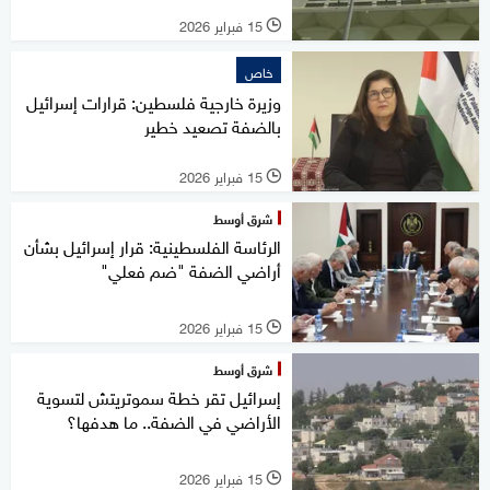
15 فبراير 2026
l
خاص
وزيرة خارجية فلسطين: قرارات إسرائيل
بالضفة تصعيد خطير
15 فبراير 2026
l
شرق أوسط
الرئاسة الفلسطينية: قرار إسرائيل بشأن
أراضي الضفة "ضم فعلي"
15 فبراير 2026
l
شرق أوسط
إسرائيل تقر خطة سموتريتش لتسوية
الأراضي في الضفة.. ما هدفها؟
15 فبراير 2026
l