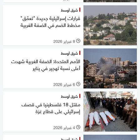
شرق أوسط
قرارات إسرائيلية جديدة "تعمّق"
مخطط الضم في الضفة الغربية
8 فبراير 2026
l
شرق أوسط
الأمم المتحدة: الضفة الغربية شهدت
أعلى نسبة تهجير في يناير
6 فبراير 2026
l
شرق أوسط
مقتل 18 فلسطينيا في قصف
إسرائيلي على قطاع غزة
4 فبراير 2026
l
شرق أوسط