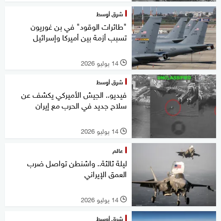
شرق أوسط
"طائرات الوقود" في بن غوريون
تسبب أزمة بين أميركا وإسرائيل
14 يوليو 2026
l
شرق أوسط
فيديو.. الجيش الأميركي يكشف عن
سلاح جديد في الحرب مع إيران
14 يوليو 2026
l
عالم
ليلة ثالثة.. واشنطن تواصل ضرب
العمق الإيراني
14 يوليو 2026
l
شرق أوسط