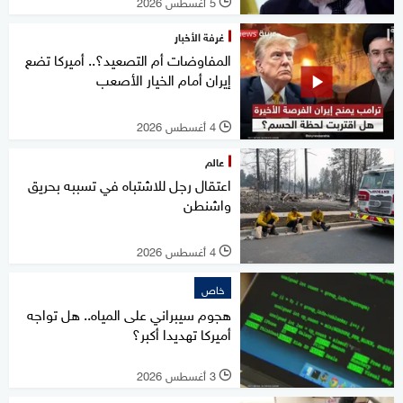
5 أغسطس 2026
l
غرفة الأخبار
المفاوضات أم التصعيد؟.. أميركا تضع
إيران أمام الخيار الأصعب
4 أغسطس 2026
l
عالم
اعتقال رجل للاشتباه في تسببه بحريق
واشنطن
4 أغسطس 2026
l
خاص
هجوم سيبراني على المياه.. هل تواجه
أميركا تهديدا أكبر؟
3 أغسطس 2026
l