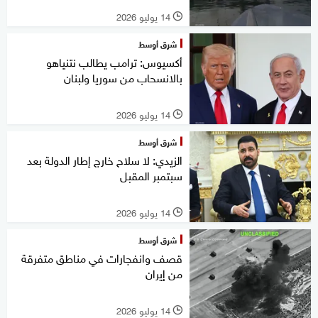
14 يوليو 2026
l
شرق أوسط
أكسيوس: ترامب يطالب نتنياهو
بالانسحاب من سوريا ولبنان
14 يوليو 2026
l
شرق أوسط
الزيدي: لا سلاح خارج إطار الدولة بعد
سبتمبر المقبل
14 يوليو 2026
l
شرق أوسط
قصف وانفجارات في مناطق متفرقة
من إيران
14 يوليو 2026
l