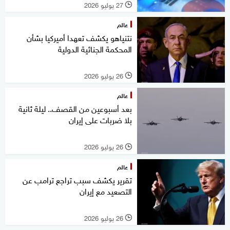
27 يوليو 2026
l
عالم
نتنياهو يكشف تعهدا أميركيا بشأن
المحكمة الجنائية الدولية
26 يوليو 2026
l
عالم
بعد أسبوعين من القصف.. ليلة ثانية
بلا ضربات على إيران
26 يوليو 2026
l
عالم
تقرير يكشف سبب تراجع ترامب عن
التصعيد مع إيران
26 يوليو 2026
l