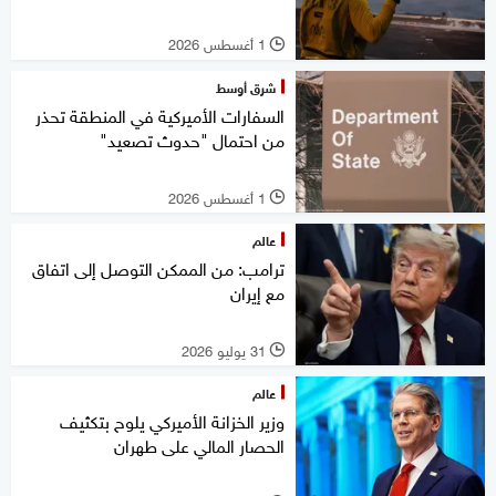
1 أغسطس 2026
l
شرق أوسط
السفارات الأميركية في المنطقة تحذر
من احتمال "حدوث تصعيد"
1 أغسطس 2026
l
عالم
ترامب: من الممكن التوصل إلى اتفاق
مع إيران
31 يوليو 2026
l
عالم
وزير الخزانة الأميركي يلوح بتكثيف
الحصار المالي على طهران