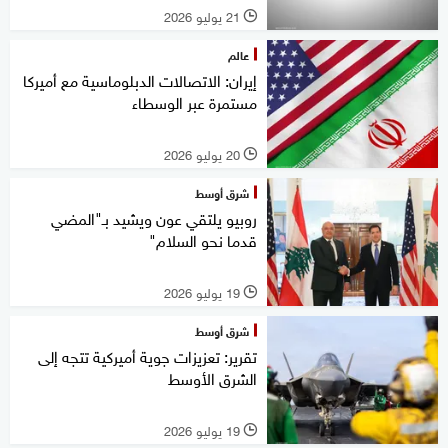
21 يوليو 2026
l
عالم
إيران: الاتصالات الدبلوماسية مع أميركا
مستمرة عبر الوسطاء
20 يوليو 2026
l
شرق أوسط
روبيو يلتقي عون ويشيد بـ"المضي
قدما نحو السلام"
19 يوليو 2026
l
شرق أوسط
تقرير: تعزيزات جوية أميركية تتجه إلى
الشرق الأوسط
19 يوليو 2026
l