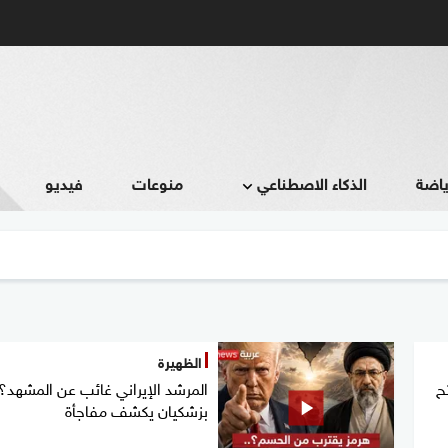
ياضة
الذكاء الاصطناعي
منوعات
فيديو
الظهيرة
تح
المرشد الإيراني غائب عن المشهد؟.
بزشكيان يكشف مفاجأة