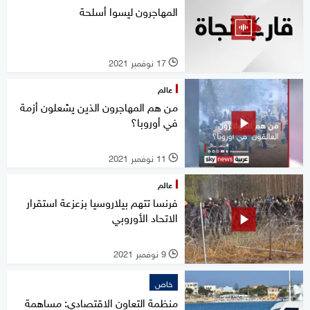
المهاجرون ليسوا أسلحة
17 نوفمبر 2021
l
عالم
من هم المهاجرون الذين يشعلون أزمة
في أوروبا؟
11 نوفمبر 2021
l
عالم
فرنسا تتهم بيلاروسيا بزعزعة استقرار
الاتحاد الأوروبي
9 نوفمبر 2021
l
خاص
منظمة التعاون الاقتصادي: مساهمة