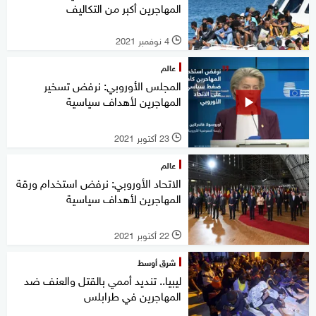
المهاجرين أكبر من التكاليف
4 نوفمبر 2021
l
عالم
المجلس الأوروبي: نرفض تسخير
المهاجرين لأهداف سياسية
23 أكتوبر 2021
l
عالم
الاتحاد الأوروبي: نرفض استخدام ورقة
المهاجرين لأهداف سياسية
22 أكتوبر 2021
l
شرق أوسط
ليبيا.. تنديد أممي بالقتل والعنف ضد
المهاجرين في طرابلس