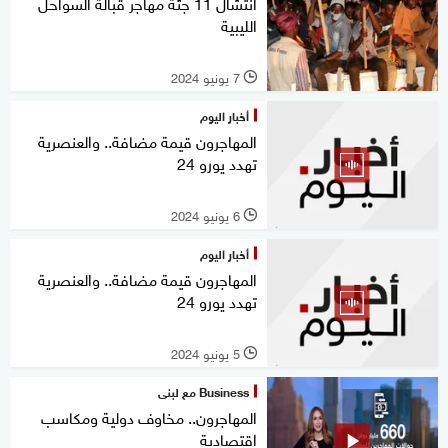
انتشال 11 جثة مهاجر قبالة السواحل
الليبية
7 يونيو 2024
l
أخبار اليوم
المهاجرون قيمة مضافة.. والعنصرية
تهدد يورو 24
6 يونيو 2024
l
أخبار اليوم
المهاجرون قيمة مضافة.. والعنصرية
تهدد يورو 24
5 يونيو 2024
l
Business مع لبنى
المهاجرون.. مخاوف دولية ومكاسب
اقتصادية