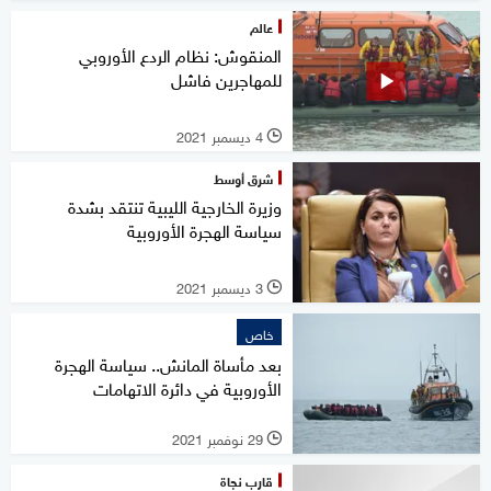
عالم
المنقوش: نظام الردع الأوروبي
للمهاجرين فاشل
4 ديسمبر 2021
l
شرق أوسط
وزيرة الخارجية الليبية تنتقد بشدة
سياسة الهجرة الأوروبية
3 ديسمبر 2021
l
خاص
بعد مأساة المانش.. سياسة الهجرة
الأوروبية في دائرة الاتهامات
29 نوفمبر 2021
l
قارب نجاة