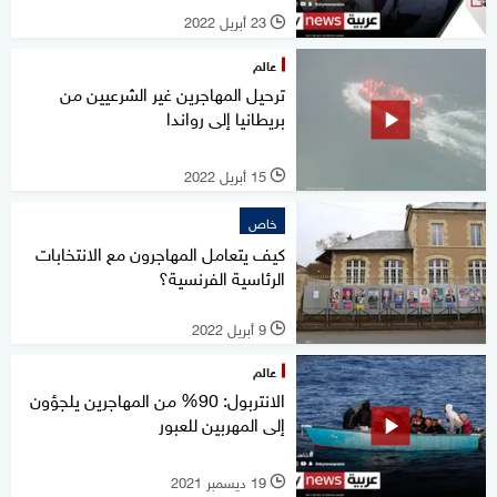
23 أبريل 2022
l
عالم
ترحيل المهاجرين غير الشرعيين من
بريطانيا إلى رواندا
15 أبريل 2022
l
خاص
كيف يتعامل المهاجرون مع الانتخابات
الرئاسية الفرنسية؟
9 أبريل 2022
l
عالم
الانتربول: 90% من المهاجرين يلجؤون
إلى المهربين للعبور
19 ديسمبر 2021
l