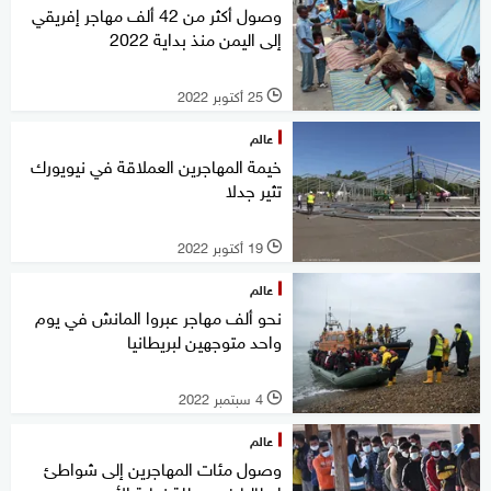
وصول أكثر من 42 ألف مهاجر إفريقي
إلى اليمن منذ بداية 2022
25 أكتوبر 2022
l
عالم
خيمة المهاجرين العملاقة في نيويورك
تثير جدلا
19 أكتوبر 2022
l
عالم
نحو ألف مهاجر عبروا المانش في يوم
واحد متوجهين لبريطانيا
4 سبتمبر 2022
l
عالم
وصول مئات المهاجرين إلى شواطئ