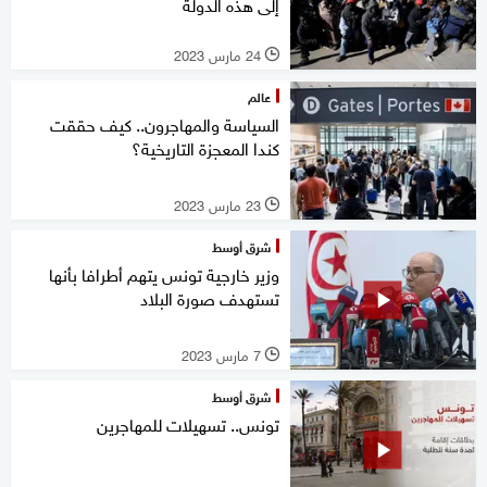
إلى هذه الدولة
24 مارس 2023
l
عالم
السياسة والمهاجرون.. كيف حققت
كندا المعجزة التاريخية؟
23 مارس 2023
l
شرق أوسط
وزير خارجية تونس يتهم أطرافا بأنها
تستهدف صورة البلاد
7 مارس 2023
l
شرق أوسط
تونس.. تسهيلات للمهاجرين