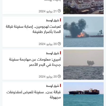
21 يوليو 2024
l
شرق أوسط
تعرضت لهجومين.. إصابة سفينة قبالة
المخا بأضرار طفيفة
20 يوليو 2024
l
شرق أوسط
أمبري: معلومات عن مهاجمة سفينة
جديدة في البحر الأحمر
20 يوليو 2024
l
شرق أوسط
قبالة عدن.. سفينة تتعرض لمقذوفات
مجهولة