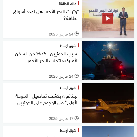
عالم الطاقة
توترات البحر الأحمر هل تهدد أسواق
الطاقة؟
24 مارس 2025
l
شرق أوسط
بسبب الحوثيين.. 75% من السفن
الأميركية تتجنب البحر الأحمر
24 مارس 2025
l
شرق أوسط
البنتاغون يكشف تفاصيل "الموجة
الأولى" من الهجوم على الحوثيين
17 مارس 2025
l
شرق أوسط