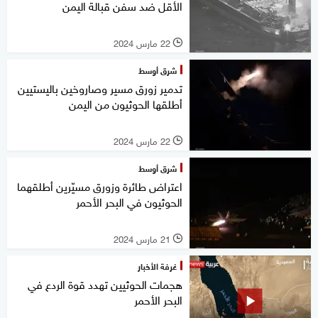
الأقل ضد سفن قبالة اليمن
22 مارس 2024
l
شرق أوسط
تدمير زورق مسير وصاروخين باليستيين
أطلقها الحوثيون من اليمن
22 مارس 2024
l
شرق أوسط
اعتراض طائرة وزورق مسيّرين أطلقهما
الحوثيون في البحر الأحمر
21 مارس 2024
l
غرفة الأخبار
هجمات الحوثيين تهدد قوة الردع في
البحر الأحمر