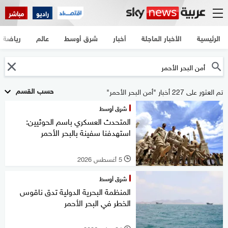
راديو
مباشر
الرئيسية
الأخبار العاجلة
أخبار
شرق أوسط
عالم
رياضة
حسب القسم
تم العثور على 227 أخبار "أمن البحر الأحمر"
شرق أوسط
المتحدث العسكري باسم الحوثيين:
استهدفنا سفينة بالبحر الأحمر
5 أغسطس 2026
l
شرق أوسط
المنظمة البحرية الدولية تدق ناقوس
الخطر في البحر الأحمر