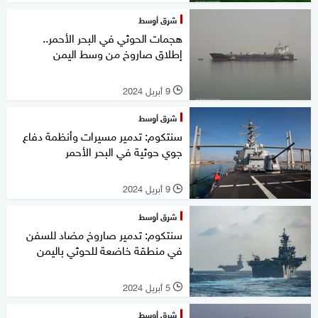
شرق أوسط
هجمات الحوثي في البحر الأحمر..
إطلاق صاروخ من وسط اليمن
9 أبريل 2024
l
شرق أوسط
سنتكوم: تدمير مسيرات وأنظمة دفاع
جوي حوثية في البحر الأحمر
9 أبريل 2024
l
شرق أوسط
سنتكوم: تدمير صاروخ مضاد للسفن
في منطقة خاضعة للحوثي باليمن
5 أبريل 2024
l
شرق أوسط