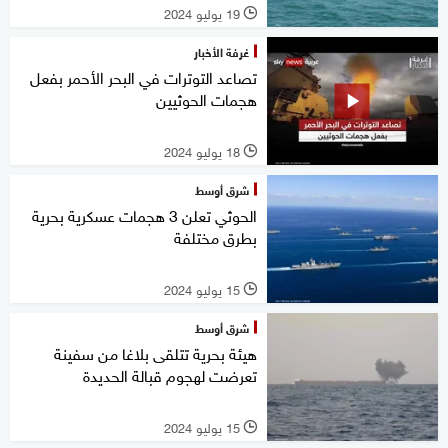
19 يوليو 2024
l
غرفة الأخبار
تصاعد التوترات في البحر الأحمر بفعل
هجمات الحوثيين
18 يوليو 2024
l
شرق أوسط
الحوثي تعلن 3 هجمات عسكرية بحرية
بطرق مختلفة
15 يوليو 2024
l
شرق أوسط
هيئة بحرية تتلقى بلاغا من سفينة
تعرضت لهجوم قبالة الحديدة
15 يوليو 2024
l