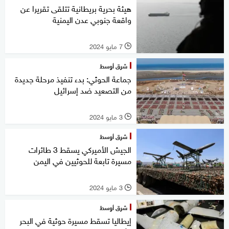
هيئة بحرية بريطانية تتلقى تقريرا عن
واقعة جنوبي عدن اليمنية
7 مايو 2024
l
شرق أوسط
جماعة الحوثي: بدء تنفيذ مرحلة جديدة
من التصعيد ضد إسرائيل
3 مايو 2024
l
شرق أوسط
الجيش الأميركي يسقط 3 طائرات
مسيرة تابعة للحوثيين في اليمن
3 مايو 2024
l
شرق أوسط
إيطاليا تسقط مسيرة حوثية في البحر