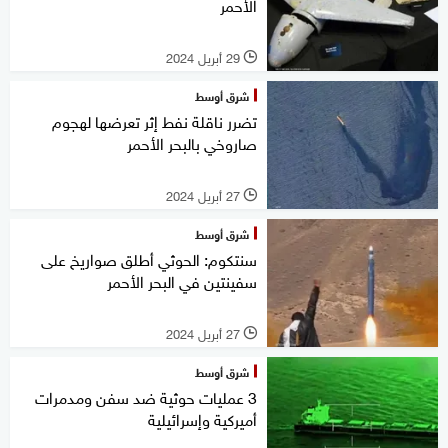
الأحمر
29 أبريل 2024
l
شرق أوسط
تضرر ناقلة نفط إثر تعرضها لهجوم
صاروخي بالبحر الأحمر
27 أبريل 2024
l
شرق أوسط
سنتكوم: الحوثي أطلق صواريخ على
سفينتين في البحر الأحمر
27 أبريل 2024
l
شرق أوسط
3 عمليات حوثية ضد سفن ومدمرات
أميركية وإسرائيلية