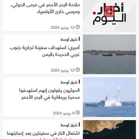
ملاحة البحر الأحمر في مرمى الحوثي..
وميسي خارج الأولمبياد
13 يونيو 2024
l
شرق أوسط
أمبري: استهداف سفينة تجارية جنوب
غربي الحديدة باليمن
12 يونيو 2024
l
شرق أوسط
الحوثيون يقولون إنهم استهدفوا
مدمرة بريطانية في البحر الأحمر
9 يونيو 2024
l
شرق أوسط
اشتعال النار في سفينتين بعد إصابتهما