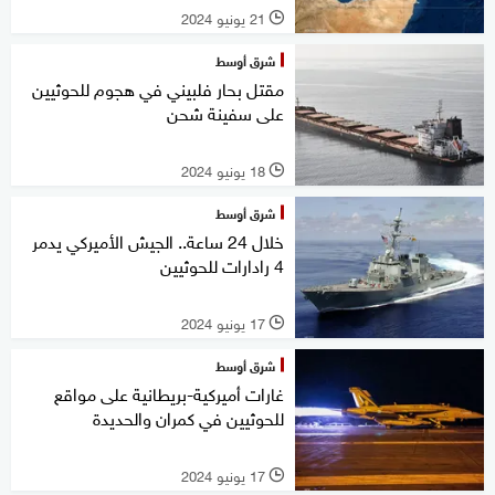
21 يونيو 2024
l
شرق أوسط
مقتل بحار فلبيني في هجوم للحوثيين
على سفينة شحن
18 يونيو 2024
l
شرق أوسط
خلال 24 ساعة.. الجيش الأميركي يدمر
4 رادارات للحوثيين
17 يونيو 2024
l
شرق أوسط
غارات أميركية-بريطانية على مواقع
للحوثيين في كمران والحديدة
17 يونيو 2024
l