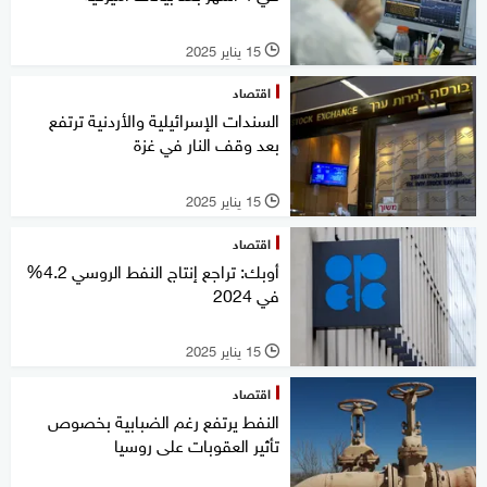
15 يناير 2025
l
اقتصاد
السندات الإسرائيلية والأردنية ترتفع
بعد وقف النار في غزة
15 يناير 2025
l
اقتصاد
أوبك: تراجع إنتاج النفط الروسي 4.2%
في 2024
15 يناير 2025
l
اقتصاد
النفط يرتفع رغم الضبابية بخصوص
تأثير العقوبات على روسيا