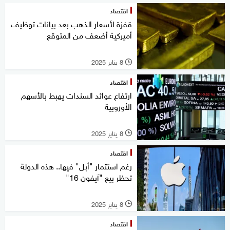
اقتصاد
قفزة لأسعار الذهب بعد بيانات توظيف
أميركية أضعف من المتوقع
8 يناير 2025
l
اقتصاد
ارتفاع عوائد السندات يهبط بالأسهم
الأوروبية
8 يناير 2025
l
اقتصاد
رغم استثمار "أبل" فيها.. هذه الدولة
تحظر بيع "آيفون 16"
8 يناير 2025
l
اقتصاد