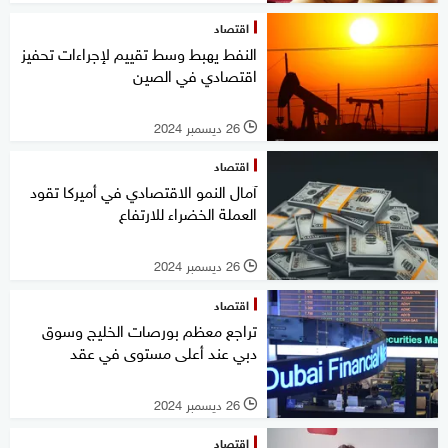
اقتصاد
النفط يهبط وسط تقييم لإجراءات تحفيز
اقتصادي في الصين
26 ديسمبر 2024
l
اقتصاد
آمال النمو الاقتصادي في أميركا تقود
العملة الخضراء للارتفاع
26 ديسمبر 2024
l
اقتصاد
تراجع معظم بورصات الخليج وسوق
دبي عند أعلى مستوى في عقد
26 ديسمبر 2024
l
اقتصاد