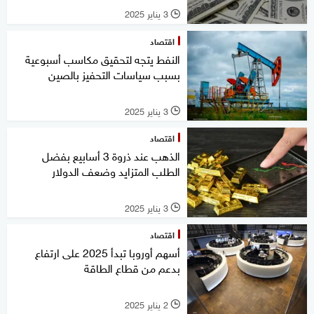
3 يناير 2025
l
اقتصاد
النفط يتجه لتحقيق مكاسب أسبوعية
بسبب سياسات التحفيز بالصين
3 يناير 2025
l
اقتصاد
الذهب عند ذروة 3 أسابيع بفضل
الطلب المتزايد وضعف الدولار
3 يناير 2025
l
اقتصاد
أسهم أوروبا تبدأ 2025 على ارتفاع
بدعم من قطاع الطاقة
2 يناير 2025
l