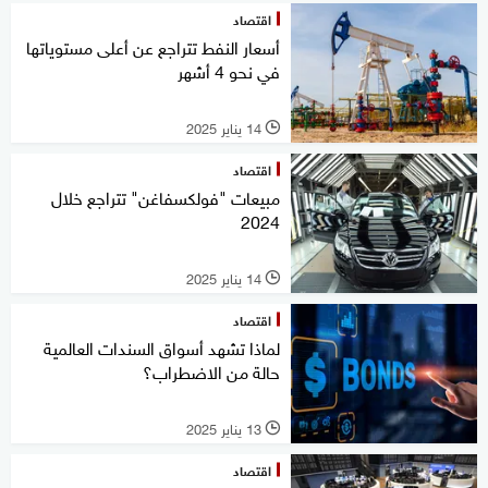
اقتصاد
أسعار النفط تتراجع عن أعلى مستوياتها
في نحو 4 أشهر
14 يناير 2025
l
اقتصاد
مبيعات "فولكسفاغن" تتراجع خلال
2024
14 يناير 2025
l
اقتصاد
لماذا تشهد أسواق السندات العالمية
حالة من الاضطراب؟
13 يناير 2025
l
اقتصاد