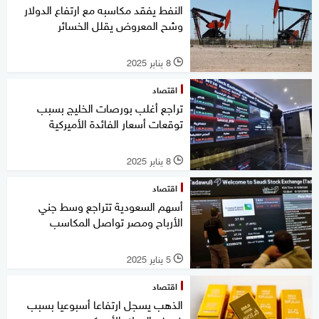
النفط يفقد مكاسبه مع ارتفاع الدولار
وشح المعروض يقلل الخسائر
8 يناير 2025
l
اقتصاد
تراجع أغلب بورصات الخليج بسبب
توقعات أسعار الفائدة الأميركية
8 يناير 2025
l
اقتصاد
أسهم السعودية تتراجع وسط جني
الأرباح ومصر تواصل المكاسب
5 يناير 2025
l
اقتصاد
الذهب يسجل ارتفاعا أسبوعيا بسبب