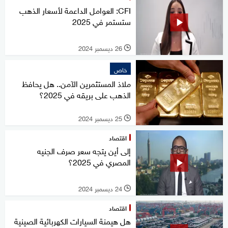
CFI: العوامل الداعمة لأسعار الذهب
ستستمر في 2025
26 ديسمبر 2024
l
خاص
ملاذ المستثمرين الآمن.. هل يحافظ
الذهب على بريقه في 2025؟
25 ديسمبر 2024
l
اقتصاد
إلى أين يتجه سعر صرف الجنيه
المصري في 2025؟
24 ديسمبر 2024
l
اقتصاد
هل هيمنة السيارات الكهربائية الصينية