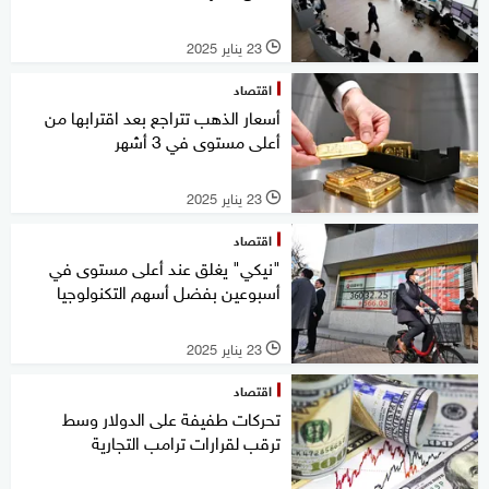
23 يناير 2025
l
اقتصاد
أسعار الذهب تتراجع بعد اقترابها من
أعلى مستوى في 3 أشهر
23 يناير 2025
l
اقتصاد
"نيكي" يغلق عند أعلى مستوى في
أسبوعين بفضل أسهم التكنولوجيا
23 يناير 2025
l
اقتصاد
تحركات طفيفة على الدولار وسط
ترقب لقرارات ترامب التجارية