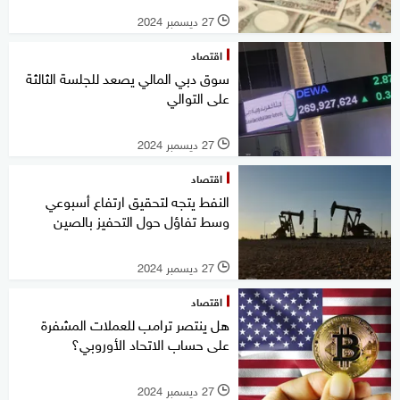
27 ديسمبر 2024
l
اقتصاد
سوق دبي المالي يصعد للجلسة الثالثة
على التوالي
27 ديسمبر 2024
l
اقتصاد
النفط يتجه لتحقيق ارتفاع أسبوعي
وسط تفاؤل حول التحفيز بالصين
27 ديسمبر 2024
l
اقتصاد
هل ينتصر ترامب للعملات المشفرة
على حساب الاتحاد الأوروبي؟
27 ديسمبر 2024
l