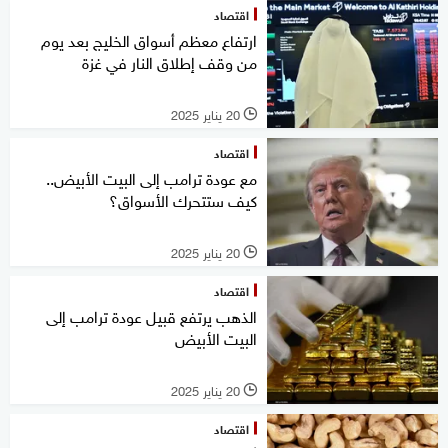
اقتصاد
ارتفاع معظم أسواق الخليج بعد يوم
من وقف إطلاق النار في غزة
20 يناير 2025
l
اقتصاد
مع عودة ترامب إلى البيت الأبيض..
كيف ستتحرك الأسواق؟
20 يناير 2025
l
اقتصاد
الذهب يرتفع قبيل عودة ترامب إلى
البيت الأبيض
20 يناير 2025
l
اقتصاد