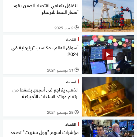
التفاؤل بتعافي اقتصاد الصين يقود
أسعار النفط للارتفاع
2 يناير 2025
l
اقتصاد
أسواق العالم.. مكاسب تريليونية في
2024
31 ديسمبر 2024
l
اقتصاد
الذهب يتراجع في أسبوع بضغط من
ارتفاع عوائد السندات الأميركية
28 ديسمبر 2024
l
اقتصاد
مؤشرات أسهم "وول ستريت" تصعد