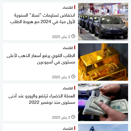
اقتصاد
انخفاض تسليمات "تسلا" السنوية
لأول مرة في 2024 مع هبوط الطلب
2 يناير 2025
l
اقتصاد
الطلب القوي يرفع أسعار الذهب لأعلى
مستوى في أسبوعين
2 يناير 2025
l
اقتصاد
العملة الخضراء ترتفع واليورو عند أدنى
مستوى منذ نوفمبر 2022
2 يناير 2025
l
اقتصاد