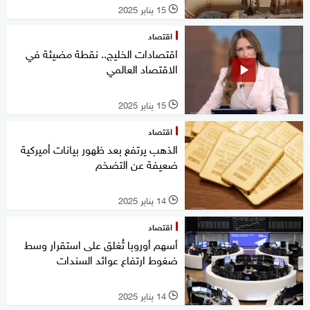
15 يناير 2025
l
اقتصاد
اقتصادات الخليج.. نقطة مضيئة في
الاقتصاد العالمي
15 يناير 2025
l
اقتصاد
الذهب يرتفع بعد ظهور بيانات أميركية
ضعيفة عن التضخم
14 يناير 2025
l
اقتصاد
أسهم أوروبا تُغلق على استقرار وسط
ضغوط ارتفاع عوائد السندات
14 يناير 2025
l