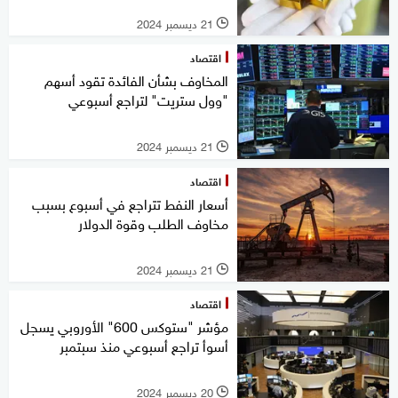
21 ديسمبر 2024
l
اقتصاد
المخاوف بشأن الفائدة تقود أسهم
"وول ستريت" لتراجع أسبوعي
21 ديسمبر 2024
l
اقتصاد
أسعار النفط تتراجع في أسبوع بسبب
مخاوف الطلب وقوة الدولار
21 ديسمبر 2024
l
اقتصاد
مؤشر "ستوكس 600" الأوروبي يسجل
أسوأ تراجع أسبوعي منذ سبتمبر
20 ديسمبر 2024
l