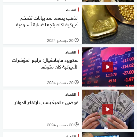
اقتصاد
الذهب يصعد بعد بيانات تضخم
أميركية لكنه يتجه لخسارة أسبوعية
20 ديسمبر 2024
l
اقتصاد
سكويرد فاينانشيال: تراجع المؤشرات
الأميركية كان متوقعا
20 ديسمبر 2024
l
اقتصاد
فوضى عالمية بسبب ارتفاع الدولار
20 ديسمبر 2024
l
اقتصاد