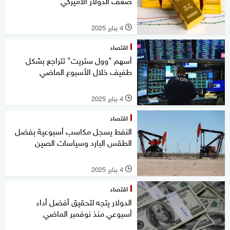
ضعف الدولار الأميركي
4 يناير 2025
l
اقتصاد
أسهم "وول ستريت" تتراجع بشكل
طفيف خلال الأسبوع الماضي
4 يناير 2025
l
اقتصاد
النفط يسجل مكاسب أسبوعية بفضل
الطقس البارد وسياسات الصين
4 يناير 2025
l
اقتصاد
الدولار يتجه لتحقيق أفضل أداء
أسبوعي منذ نوفمبر الماضي