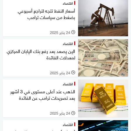
اقتصاد
أسعار النفط تتجه لتراجع أسبوعي
بضغط من سياسات ترامب
24 يناير 2025
l
اقتصاد
الين يصعد بعد رفع بنك اليابان المركزي
لمعدلات الفائدة
24 يناير 2025
l
اقتصاد
الذهب عند أعلى مستوى في 3 أشهر
بعد تصريحات ترامب عن الفائدة
24 يناير 2025
l
اقتصاد