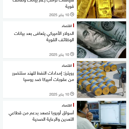
قوية
10 يناير 2025
l
اقتصاد
الدولار الأميركي يتعافى بعد بيانات
الوظائف القوية
10 يناير 2025
l
اقتصاد
رويترز: إمدادات النفط للهند ستتضرر
من عقوبات أميركا ضد روسيا
10 يناير 2025
l
اقتصاد
أسواق أوروبا تصعد بدعم من قطاعي
التعدين والرعاية الصحية