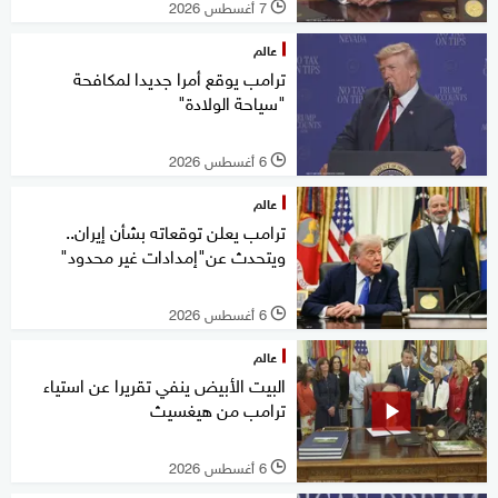
7 أغسطس 2026
l
عالم
ترامب يوقع أمرا جديدا لمكافحة
"سياحة الولادة"
6 أغسطس 2026
l
عالم
ترامب يعلن توقعاته بشأن إيران..
ويتحدث عن"إمدادات غير محدود"
6 أغسطس 2026
l
عالم
البيت الأبيض ينفي تقريرا عن استياء
ترامب من هيغسيث
6 أغسطس 2026
l