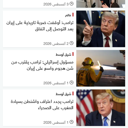
3 أغسطس 2026
l
عالم
ترامب: أوقفت ضربة تاريخية على إيران
بعد التوصل إلى اتفاق
2 أغسطس 2026
l
شرق أوسط
مسؤول إسرائيلي: ترامب يقترب من
شن هجوم واسع على إيران
1 أغسطس 2026
l
شرق أوسط
ترامب يجدد اعتراف واشنطن بسيادة
المغرب على الصحراء
1 أغسطس 2026
l