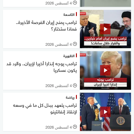
4 أغسطس 2026
l
التاسعة
ترامب يمنح إيران الفرصة الأخيرة..
فماذا ستختار؟
4 أغسطس 2026
l
الظهيرة
ترامب يوجه إنذارا أخيرا لإيران.. والرد قد
يكون عسكريا
4 أغسطس 2026
l
رياضة
ترامب يتعهد ببذل كل ما في وسعه
لإنقاذ إنفانتينو
4 أغسطس 2026
l