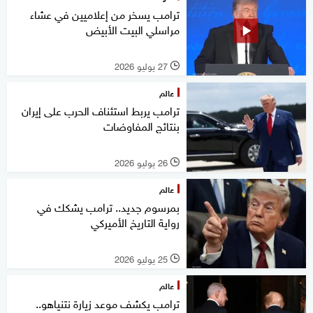
ترامب يسخر من إعلاميين في عشاء
مراسلي البيت الأبيض
27 يوليو 2026
l
عالم
ترامب يربط استئناف الحرب على إيران
بنتائج المفاوضات
26 يوليو 2026
l
عالم
بمرسوم جديد.. ترامب يشكك في
رواية التاريخ الأميركي
25 يوليو 2026
l
عالم
ترامب يكشف موعد زيارة نتنياهو..