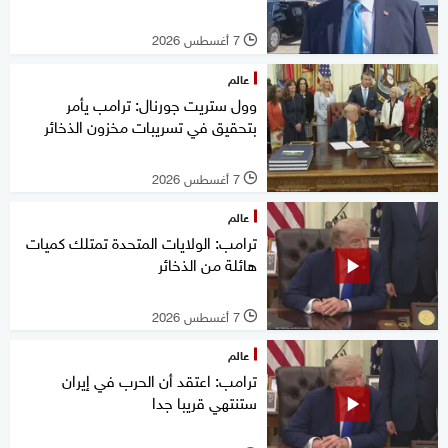
7 أغسطس 2026
l
عالم
وول ستريت جورنال: ترامب يأمر
بتحقيق في تسريبات مخزون الذخائر
7 أغسطس 2026
l
عالم
ترامب: الولايات المتحدة تمتلك كميات
هائلة من الذخائر
7 أغسطس 2026
l
عالم
ترامب: اعتقد أن الحرب في إيران
ستنتهي قريبا جدا