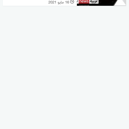
16 مايو 2021
l