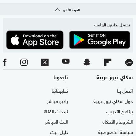
العودة للأعلى
تحميل تطبيق الهاتف
سكاي نيوز عربية
تابعونا
اتصل بنا
تطبيقاتنا
حول سكاي نيوز عربية
راديو مباشر
برنامج التدريب
ترددات القناة
الشروط والأحكام
البث المباشر
سياسة الخصوصية
دليل البث