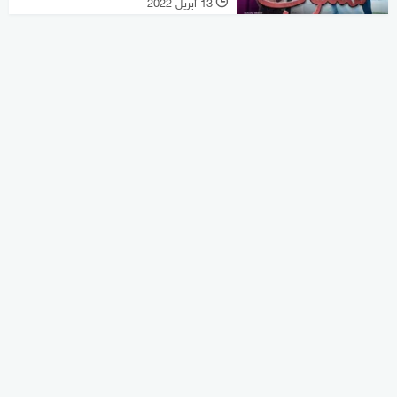
13 أبريل 2022
l