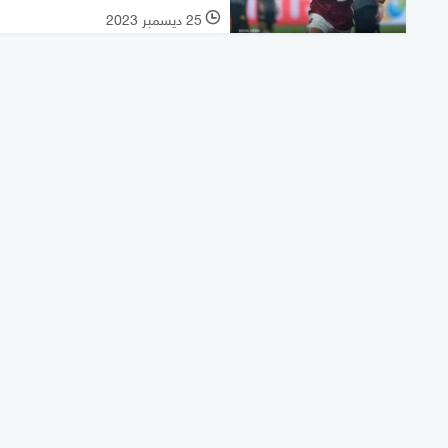
25 ديسمبر 2023
l