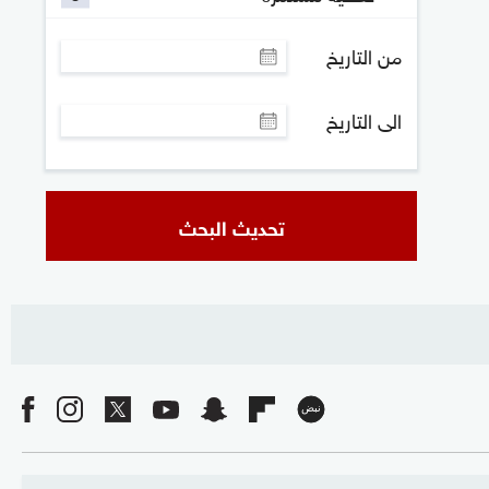
من التاريخ
الى التاريخ
تحديث البحث