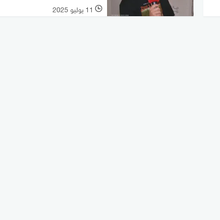
11 يوليو 2025
l