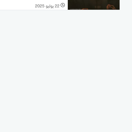
22 يوليو 2025
l