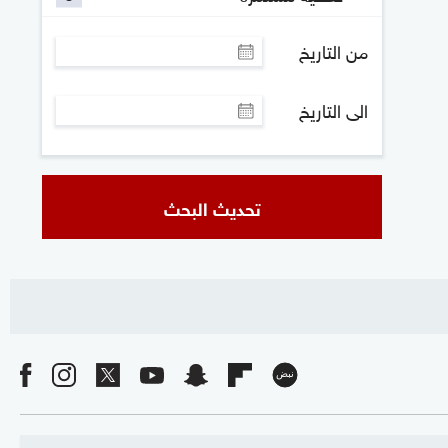
من التاريخ
الى التاريخ
تحديث البحث