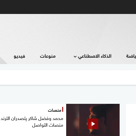
ياضة
الذكاء الاصطناعي
منوعات
فيديو
منصات
محمد وفضل شاكر يتصدران الترند 
منصات التواصل