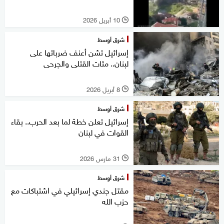
10 أبريل 2026
l
شرق أوسط
إسرائيل تشن أعنف ضرباتها على
لبنان.. مئات القتلى والجرحى
8 أبريل 2026
l
شرق أوسط
إسرائيل تعلن خطة لما بعد الحرب.. بقاء
القوات في لبنان
31 مارس 2026
l
شرق أوسط
مقتل جندي إسرائيلي في اشتباكات مع
حزب الله