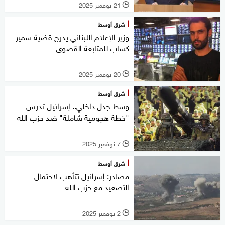
21 نوفمبر 2025
l
شرق أوسط
وزير الإعلام اللبناني يدرج قضية سمير
كساب للمتابعة القصوى
20 نوفمبر 2025
l
شرق أوسط
وسط جدل داخلي.. إسرائيل تدرس
"خطة هجومية شاملة" ضد حزب الله
7 نوفمبر 2025
l
شرق أوسط
مصادر: إسرائيل تتأهب لاحتمال
التصعيد مع حزب الله
2 نوفمبر 2025
l