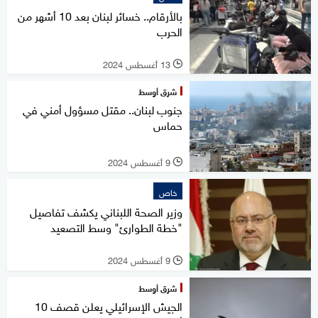
بالأرقام.. خسائر لبنان بعد 10 أشهر من
الحرب
13 أغسطس 2024
l
شرق أوسط
جنوب لبنان.. مقتل مسؤول أمني في
حماس
9 أغسطس 2024
l
خاص
وزير الصحة اللبناني يكشف تفاصيل
"خطة الطوارئ" وسط التصعيد
9 أغسطس 2024
l
شرق أوسط
الجيش الإسرائيلي يعلن قصف 10