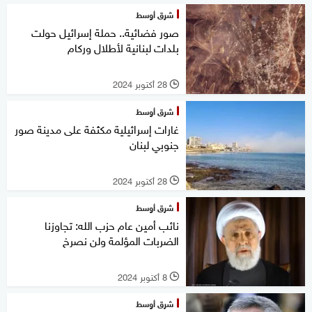
شرق أوسط
صور فضائية.. حملة إسرائيل حولت
بلدات لبنانية لأطلال وركام
28 أكتوبر 2024
l
شرق أوسط
غارات إسرائيلية مكثفة على مدينة صور
جنوبي لبنان
28 أكتوبر 2024
l
شرق أوسط
نائب أمين عام حزب الله: تجاوزنا
الضربات المؤلمة ولن نصرخ
8 أكتوبر 2024
l
شرق أوسط