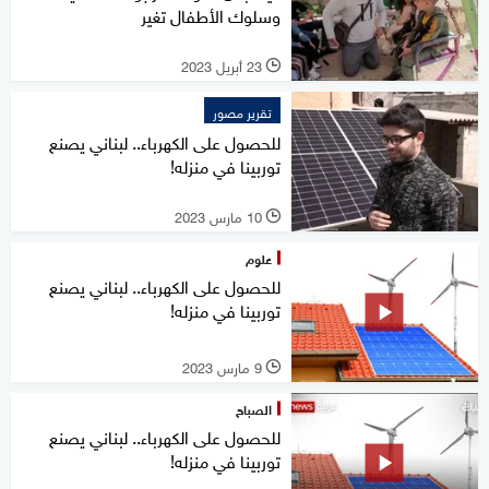
وسلوك الأطفال تغير
23 أبريل 2023
l
تقرير مصور
للحصول على الكهرباء.. لبناني يصنع
توربينا في منزله!
10 مارس 2023
l
علوم
للحصول على الكهرباء.. لبناني يصنع
توربينا في منزله!
9 مارس 2023
l
الصباح
للحصول على الكهرباء.. لبناني يصنع
توربينا في منزله!