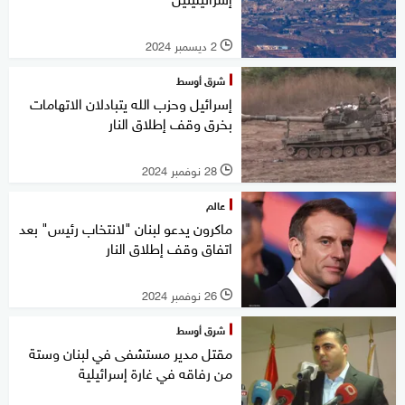
2 ديسمبر 2024
l
شرق أوسط
إسرائيل وحزب الله يتبادلان الاتهامات
بخرق وقف إطلاق النار
28 نوفمبر 2024
l
عالم
ماكرون يدعو لبنان "لانتخاب رئيس" بعد
اتفاق وقف إطلاق النار
26 نوفمبر 2024
l
شرق أوسط
مقتل مدير مستشفى في لبنان وستة
من رفاقه في غارة إسرائيلية