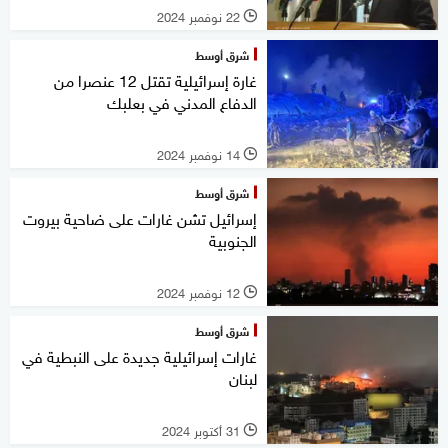
22 نوفمبر 2024
l
شرق أوسط
غارة إسرائيلية تقتل 12 عنصرا من
الدفاع المدني في بعلبك
14 نوفمبر 2024
l
شرق أوسط
إسرائيل تشن غارات على ضاحية بيروت
الجنوبية
12 نوفمبر 2024
l
شرق أوسط
غارات إسرائيلية جديدة على النبطية في
لبنان
31 أكتوبر 2024
l