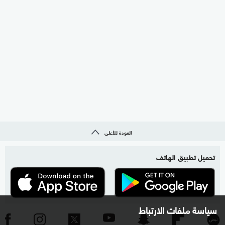
العودة للأعلى
تحميل تطبيق الهاتف
سياسة ملفات الارتباط