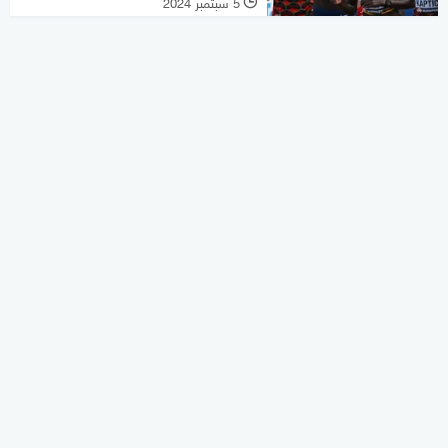
5 سبتمبر 2024
l