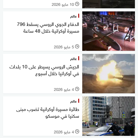
10 مايو 2026
l
عالم
الدفاع الجوي الروسي يسقط 796
مسيرة أوكرانية خلال 48 ساعة
5 مايو 2026
l
عالم
الجيش الروسي يسيطر على 10 بلدات
في أوكرانيا خلال أسبوع
4 مايو 2026
l
عالم
طائرة مسيرة أوكرانية تضرب مبنى
سكنيا في موسكو
4 مايو 2026
l