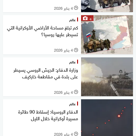
4 يناير 2026
l
4
عالم
كم تبلغ مساحة الأراضي الأوكرانية التي
تسيطر عليها روسيا؟
4 يناير 2026
l
عالم
وزارة الدفاع: الجيش الروسي يسيطر
على بلدة في مقاطعة خاركيف
4 يناير 2026
l
عالم
الدفاع الروسية: إسقاط 90 طائرة
مسيرة أوكرانية خلال الليل
4 يناير 2026
l