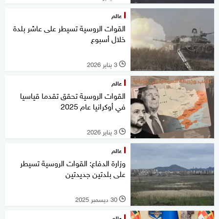
عالم
القوات الروسية تسيطر على عاشر بلدة
خلال أسبوع
3 يناير 2026
l
عالم
القوات الروسية تحقق تقدما قياسيا
في أوكرانيا عام 2025
3 يناير 2026
l
عالم
وزارة الدفاع: القوات الروسية تسيطر
على بلدتين جديدتين
30 ديسمبر 2025
l
عالم