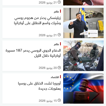
21 يونيو 2026
l
عالم
زيلينسكي يحذر من هجوم روسي
وشيك واسع النطاق على أوكرانيا
21 يونيو 2026
l
عالم
الدفاع الجوي الروسي يدمر 187 مسيرة
أوكرانية خلال الليل
20 يونيو 2026
l
اقتصاد
أوروبا تشدد الخناق على روسيا
بعقوبات جديدة
15 يونيو 2026
l