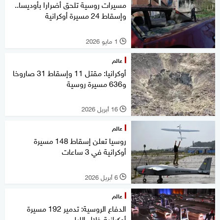
مسيرات روسية تلحق أضرارا بأوديسا..
وإسقاط 24 مسيرة أوكرانية
1 مايو 2026
l
عالم
أوكرانيا: مقتل 11 وإسقاط 31 صاروخا
و636 مسيرة روسية
16 أبريل 2026
l
عالم
روسيا تعلن إسقاط 148 مسيرة
أوكرانية في 3 ساعات
6 أبريل 2026
l
عالم
الدفاع الروسية: تدمير 192 مسيرة
أوكرانية خلال الليل