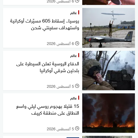
6 أغسطس 2026
l
عالم
روسيا.. إسقاط 605 مسيّرات أوكرانية
واستهداف سفينتي شحن
6 أغسطس 2026
l
عالم
الدفاع الروسية تعلن السيطرة على
بلدتين شرقي أوكرانيا
5 أغسطس 2026
l
عالم
15 قتيلا بهجوم روسي ليلي واسع
النطاق على منطقة كييف
5 أغسطس 2026
l