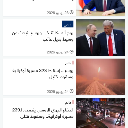
28 يونيو 2026
l
خاص
روح ألاسكا تتبخر.. وروسيا تبحث عن
وسيط بديل غائب
24 يونيو 2026
l
عالم
روسيا.. إسقاط 323 مسيرة أوكرانية
وسقوط قتيل
24 يونيو 2026
l
عالم
الدفاع الجوي الروسي يتصدى لـ239
مسيرة أوكرانية.. وسقوط قتلى