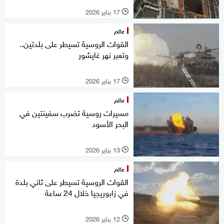
17 يناير 2026
l
عالم
القوات الروسية تسيطر على بلدتين..
وتعبر نهر غايشور
17 يناير 2026
l
عالم
مسيرات روسية تضرب سفينتين في
البحر الأسود
13 يناير 2026
l
عالم
القوات الروسية تسيطر على ثاني بلدة
في زابوريجيا خلال 24 ساعة
12 يناير 2026
l