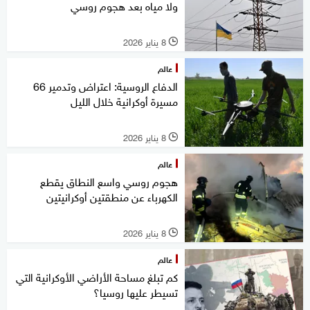
ولا مياه بعد هجوم روسي
8 يناير 2026
l
عالم
الدفاع الروسية: اعتراض وتدمير 66
مسيرة أوكرانية خلال الليل
8 يناير 2026
l
عالم
هجوم روسي واسع النطاق يقطع
الكهرباء عن منطقتين أوكرانيتين
8 يناير 2026
l
عالم
كم تبلغ مساحة الأراضي الأوكرانية التي
تسيطر عليها روسيا؟