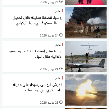
24 يوليو 2026
l
عالم
روسيا: قصفنا سفينة خلال تحميل
شحنة عسكرية في ميناء أوكراني
24 يوليو 2026
l
عالم
روسيا تعلن إسقاط 571 طائرة مسيرة
أوكرانية خلال الليل
24 يوليو 2026
l
عالم
الجيش الروسي يسيطر على مدينة
بيليتسكوي في دونيتسك
23 يوليو 2026
l