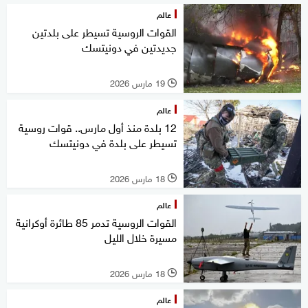
عالم
القوات الروسية تسيطر على بلدتين
جديدتين في دونيتسك
19 مارس 2026
l
عالم
12 بلدة منذ أول مارس.. قوات روسية
تسيطر على بلدة في دونيتسك
18 مارس 2026
l
عالم
القوات الروسية تدمر 85 طائرة أوكرانية
مسيرة خلال الليل
18 مارس 2026
l
عالم