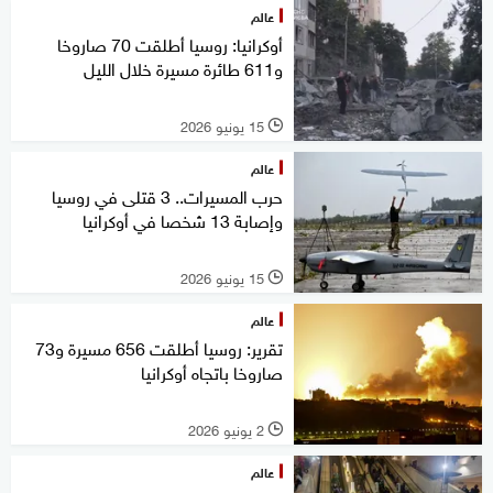
عالم
أوكرانيا: روسيا أطلقت 70 صاروخا
و611 طائرة مسيرة خلال الليل
15 يونيو 2026
l
عالم
حرب المسيرات.. 3 قتلى في روسيا
وإصابة 13 شخصا في أوكرانيا
15 يونيو 2026
l
عالم
تقرير: روسيا أطلقت 656 مسيرة و73
صاروخا باتجاه أوكرانيا
2 يونيو 2026
l
عالم