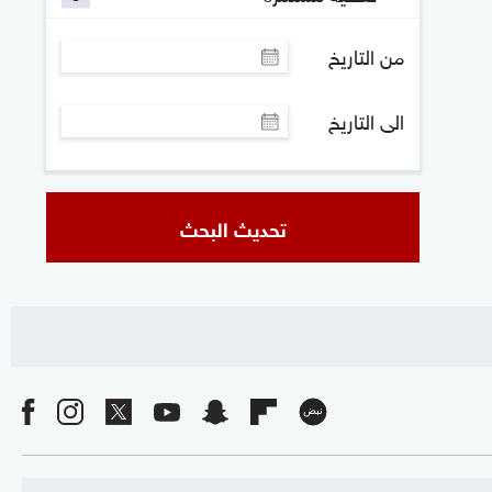
من التاريخ
الى التاريخ
تحديث البحث