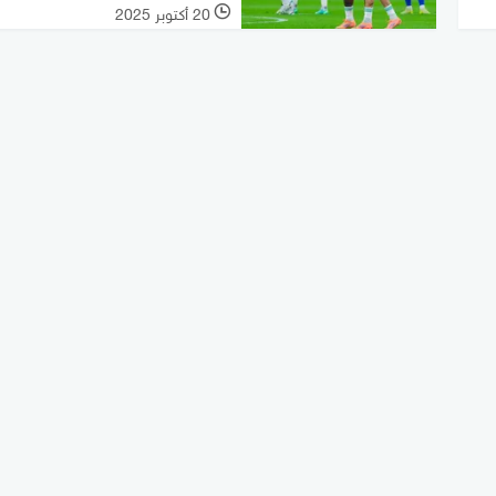
20 أكتوبر 2025
l