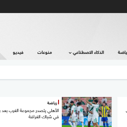
ياضة
الذكاء الاصطناعي
منوعات
فيديو
رياضة
الأهلي يتصدر مجموعة الغرب بعد رب
في شباك الغرافة