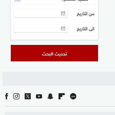
من التاريخ
الى التاريخ
تحديث البحث