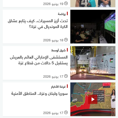
19 يونيو 2026
l
رياضة
تحت أزيز المسيرات.. كيف يتابع عشاق
الكرة المونديال في غزة؟
18 يونيو 2026
l
شرق أوسط
المستشفى الإماراتي العائم بالعريش
يستقبل 5 حالات من قطاع غزة
17 يونيو 2026
l
غرفة الأخبار
سوريا ولبنان وغزة.. المناطق الأمنية
17 يونيو 2026
l