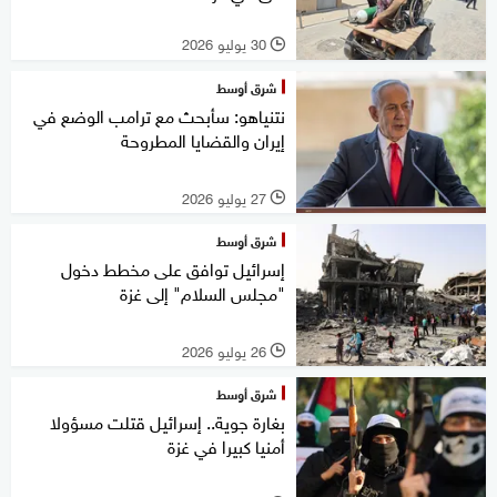
30 يوليو 2026
l
شرق أوسط
نتنياهو: سأبحث مع ترامب الوضع في
إيران والقضايا المطروحة
27 يوليو 2026
l
شرق أوسط
إسرائيل توافق على مخطط دخول
"مجلس السلام" إلى غزة
26 يوليو 2026
l
شرق أوسط
بغارة جوية.. إسرائيل قتلت مسؤولا
أمنيا كبيرا في غزة