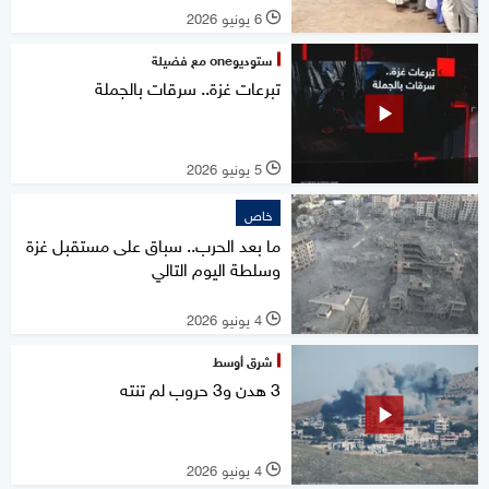
6 يونيو 2026
l
ستوديوone مع فضيلة
تبرعات غزة.. سرقات بالجملة
5 يونيو 2026
l
خاص
ما بعد الحرب.. سباق على مستقبل غزة
وسلطة اليوم التالي
4 يونيو 2026
l
شرق أوسط
3 هدن و3 حروب لم تنته
4 يونيو 2026
l