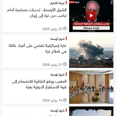
غرفة الأخبار
الشرق الأوسط.. تحديات مستمرة أمام
ترامب من غزة إلى إيران
22 يوليو 2026
l
شرق أوسط
غارة إسرائيلية تقضي على أفراد عائلة
في قطاع غزة
21 يوليو 2026
l
شرق أوسط
المغرب يوقع اتفاقية للانضمام إلى
قوة الاستقرار الدولية بغزة
15 يوليو 2026
l
شرق أوسط