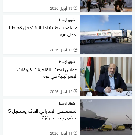
13 أبريل 2026
l
شرق أوسط
مساعدات طبية إماراتية تحمل 53 طنا
تدخل غزة
12 أبريل 2026
l
شرق أوسط
حماس تبحث بالقاهرة "الخروقات"
الإسرائيلية في غزة
12 أبريل 2026
l
شرق أوسط
المستشفى الإماراتي العائم يستقبل 5
مرضى جدد من غزة
11 أبريل 2026
l