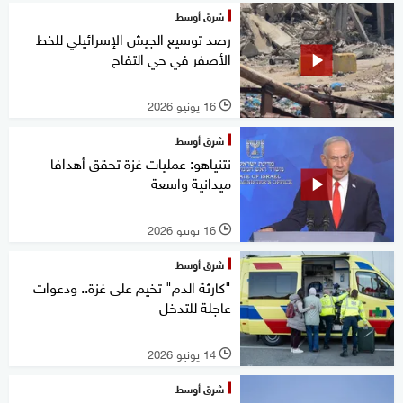
شرق أوسط
رصد توسيع الجيش الإسرائيلي للخط
الأصفر في حي التفاح
16 يونيو 2026
l
شرق أوسط
نتنياهو: عمليات غزة تحقق أهدافا
ميدانية واسعة
16 يونيو 2026
l
شرق أوسط
"كارثة الدم" تخيم على غزة.. ودعوات
عاجلة للتدخل
14 يونيو 2026
l
شرق أوسط