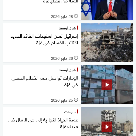
المئة من قطاع غزة
28 مايو 2026
l
شرق أوسط
إسرائيل تعلن استهداف القائد الجديد
لكتائب القسام في غزة
26 مايو 2026
l
شرق أوسط
الإمارات تواصل دعم القطاع الصحي
في غزة
25 مايو 2026
l
منوعات
عودة الحياة التجارية إلى حي الرمال في
مدينة غزة