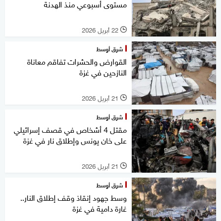
مستوى أسبوعي منذ الهدنة
22 أبريل 2026
l
شرق أوسط
القوارض والحشرات تفاقم معاناة
النازحين في غزة
21 أبريل 2026
l
شرق أوسط
مقتل 4 أشخاص في قصف إسرائيلي
على خان يونس وإطلاق نار في غزة
21 أبريل 2026
l
شرق أوسط
وسط جهود إنقاذ وقف إطلاق النار..
غارة دامية في غزة