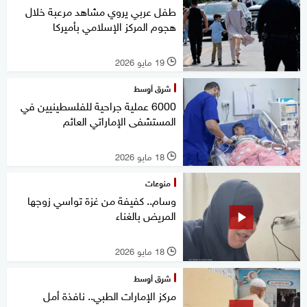
طفل عربي يروي مشاهد مرعبة خلال
هجوم المركز الإسلامي بأميركا
19 مايو 2026
l
شرق أوسط
6000 عملية جراحية للفلسطينيين في
المستشفى الإماراتي العائم
18 مايو 2026
l
منوعات
وسام.. كفيفة من غزة تواسي زوجها
المريض بالغناء
18 مايو 2026
l
شرق أوسط
مركز الإمارات الطبي.. نافذة أمل