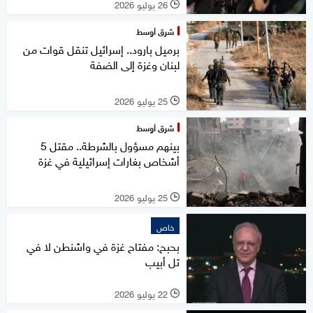
26 يوليو 2026
l
شرق أوسط
برميل بارود.. إسرائيل تنقل قوات من
لبنان وغزة إلى الضفة
25 يوليو 2026
l
شرق أوسط
بينهم مسؤول بالشرطة.. مقتل 5
أشخاص بغارات إسرائيلية في غزة
25 يوليو 2026
l
خاص
بحبح: مفتاح غزة في واشنطن لا في
تل أبيب
22 يوليو 2026
l