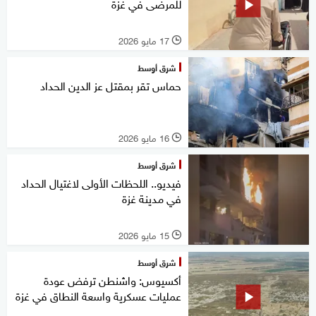
للمرضى في غزة
17 مايو 2026
l
شرق أوسط
حماس تقر بمقتل عز الدين الحداد
16 مايو 2026
l
شرق أوسط
فيديو.. اللحظات الأولى لاغتيال الحداد
في مدينة غزة
15 مايو 2026
l
شرق أوسط
أكسيوس: واشنطن ترفض عودة
عمليات عسكرية واسعة النطاق في غزة