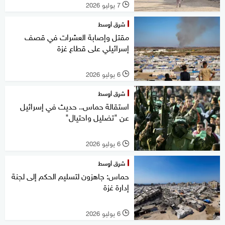
7 يوليو 2026
l
شرق أوسط
مقتل وإصابة العشرات في قصف
إسرائيلي على قطاع غزة
6 يوليو 2026
l
شرق أوسط
استقالة حماس.. حديث في إسرائيل
عن "تضليل واحتيال"
6 يوليو 2026
l
شرق أوسط
حماس: جاهزون لتسليم الحكم إلى لجنة
إدارة غزة
6 يوليو 2026
l