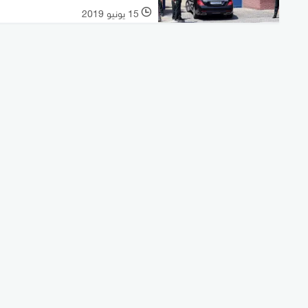
15 يونيو 2019
l