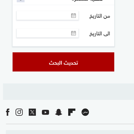
من التاريخ
الى التاريخ
تحديث البحث