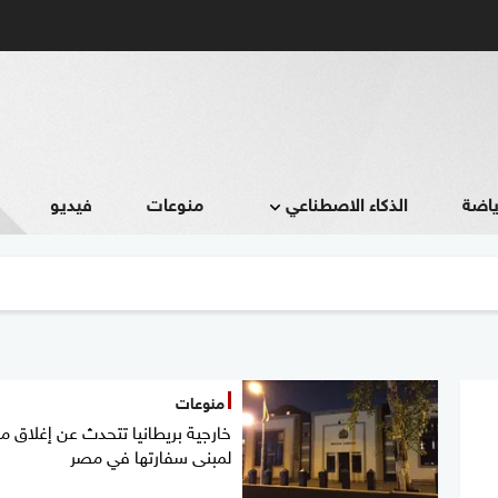
ياضة
الذكاء الاصطناعي
منوعات
فيديو
منوعات
خارجية بريطانيا تتحدث عن إغلاق 
لمبنى سفارتها في مصر