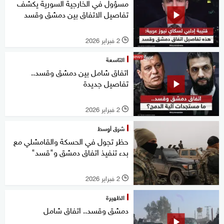
مسؤول في الخارجية السورية يكشف
تفاصيل الاتفاق بين دمشق وقسد
2 فبراير 2026
l
التاسعة
اتفاق شامل بين دمشق وقسد..
تفاصيل جديدة
2 فبراير 2026
l
شرق أوسط
حظر تجول في الحسكة والقامشلي مع
بدء تنفيذ اتفاق دمشق و"قسد"
2 فبراير 2026
l
الظهيرة
دمشق وقسد.. اتفاق شامل