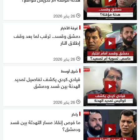
26 يناير 2026
l
غرفة الأخبار
دمشق وقسد.. ترقب لما بعد وقف
إطلاق النار
26 يناير 2026
l
شرق أوسط
قيادي كردي يكشف تفاصيل تمديد
الهدنة بين قسد ودمشق
26 يناير 2026
l
رادار
ما فرص إنقاذ مسار التهدئة بين قسد
ودمشق؟