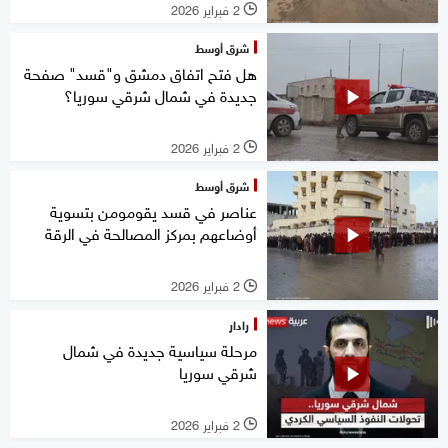
2 فبراير 2026
l
شرق أوسط
هل فتح اتفاق دمشق و"قسد" صفحة
جديدة في شمال شرقي سوريا؟
2 فبراير 2026
l
شرق أوسط
عناصر في قسد يقومومن بتسوية
أوضاعهم بمركز المصالحة في الرقة
2 فبراير 2026
l
رادار
مرحلة سياسية جديدة في شمال
شرقي سوريا
2 فبراير 2026
l