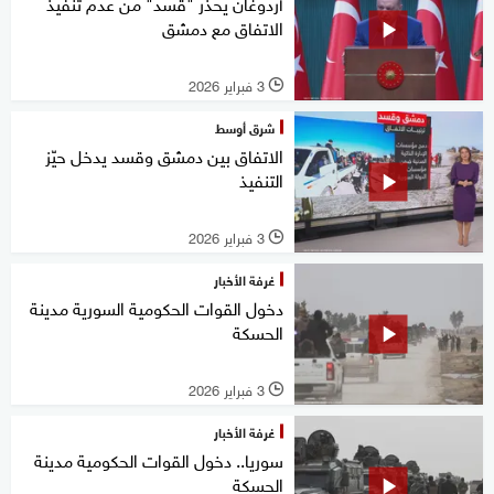
أردوغان يحذر "قسد" من عدم تنفيذ
الاتفاق مع دمشق
3 فبراير 2026
l
شرق أوسط
الاتفاق بين دمشق وقسد يدخل حيّز
التنفيذ
3 فبراير 2026
l
غرفة الأخبار
دخول القوات الحكومية السورية مدينة
الحسكة
3 فبراير 2026
l
غرفة الأخبار
سوريا.. دخول القوات الحكومية مدينة
الحسكة