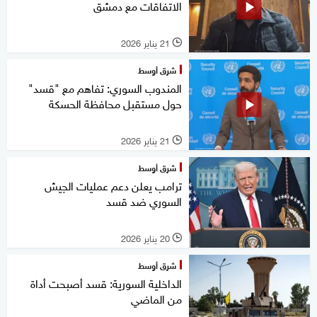
الاتفاقات مع دمشق
21 يناير 2026
l
شرق أوسط
المندوب السوري: تفاهم مع "قسد"
حول مستقبل محافظة الحسكة
21 يناير 2026
l
شرق أوسط
ترامب يعلن دعم عمليات الجيش
السوري ضد قسد
20 يناير 2026
l
شرق أوسط
الداخلية السورية: قسد أصبحت أداة
من الماضي