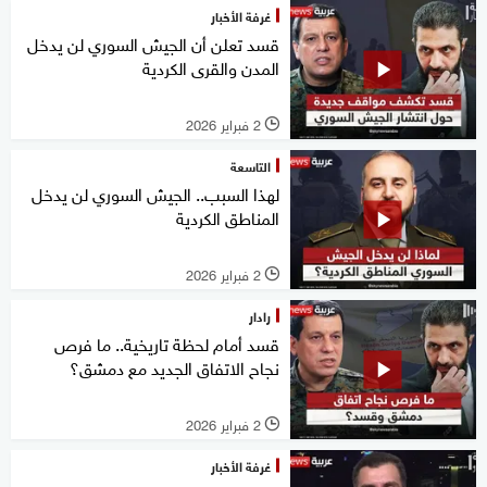
غرفة الأخبار
قسد تعلن أن الجيش السوري لن يدخل
المدن والقرى الكردية
2 فبراير 2026
l
التاسعة
لهذا السبب.. الجيش السوري لن يدخل
المناطق الكردية
2 فبراير 2026
l
رادار
قسد أمام لحظة تاريخية.. ما فرص
نجاح الاتفاق الجديد مع دمشق؟
2 فبراير 2026
l
غرفة الأخبار