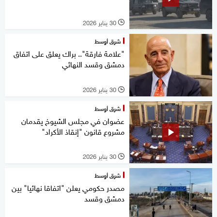
30 يناير 2026
l
شرق أوسط
"علامة فارقة".. براك يعلق على اتفاق
دمشق وقسد النهائي
30 يناير 2026
l
شرق أوسط
عضوان في مجلس الشيوخ يقدمان
مشروع قانون "إنقاذ الأكراد"
30 يناير 2026
l
شرق أوسط
مصدر حكومي يعلن "اتفاقا نهائيا" بين
دمشق وقسد