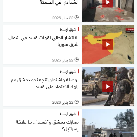
الشدادي في الحسكة
22 يناير 2026
l
شرق أوسط
الانتشار الحالي لقوات قسد في شمال
شرق سوريا
22 يناير 2026
l
شرق أوسط
بوصلة واشنطن تتجه نحو دمشق مع
إنهاء الاعتماد على قسد
22 يناير 2026
l
شرق أوسط
معارك دمشق و"قسد".. ما علاقة
إسرائيل؟