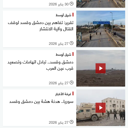
30 يناير 2026
l
شرق أوسط
تقرير: تفاهم بين دمشق وقسد لوقف
القتال وآلية الانتشار
27 يناير 2026
l
شرق أوسط
دمشق وقسد.. تبادل اتهامات وتصعيد
قرب عين العرب
27 يناير 2026
l
غرفة الأخبار
سوريا.. هدنة هشة بين دمشق وقسد
27 يناير 2026
l