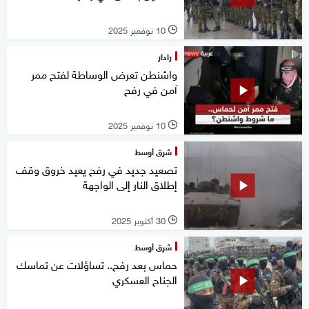
10 نوفمبر 2025
l
رادار
واشنطن تعرض الوساطة لفتح ممر
آمن في رفح
10 نوفمبر 2025
l
شرق أوسط
تصعيد جديد في رفح يعيد خروق وقف
إطلاق النار إلى الواجهة
30 أكتوبر 2025
l
شرق أوسط
حماس بعد رفح.. تساؤلات عن تماسك
الجناح العسكري