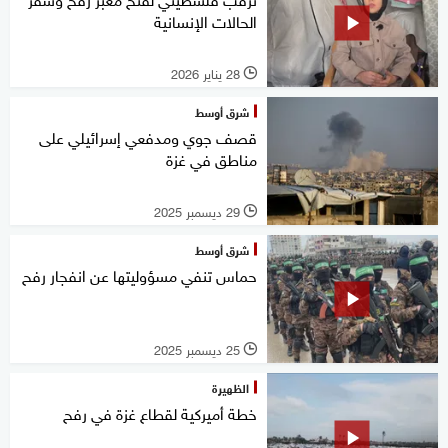
الحالات الإنسانية
28 يناير 2026
l
شرق أوسط
قصف جوي ومدفعي إسرائيلي على
مناطق في غزة
29 ديسمبر 2025
l
شرق أوسط
حماس تنفي مسؤوليتها عن انفجار رفح
25 ديسمبر 2025
l
الظهيرة
خطة أميركية لقطاع غزة في رفح