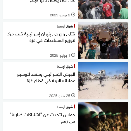
2 يونيو 2025
l
شرق أوسط
قتلى وجرحى بنيران إسرائيلية قرب مركز
لتوزيع المساعدات في غزة
1 يونيو 2025
l
شرق أوسط
الجيش الإسرائيلي يستعد لتوسيع
عملياته البرية في قطاع غزة
25 مايو 2025
l
شرق أوسط
حماس تتحدث عن "اشتباكات ضارية"
في رفح