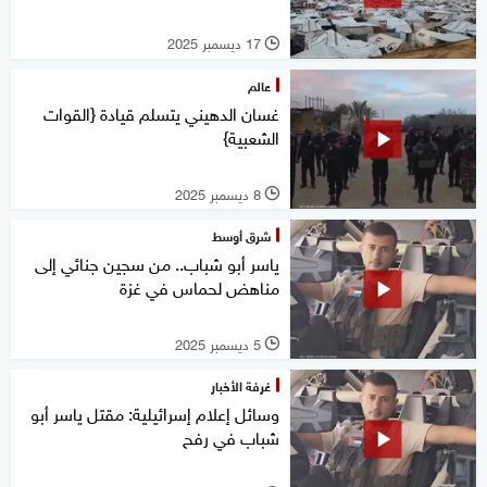
17 ديسمبر 2025
l
عالم
غسان الدهيني يتسلم قيادة {القوات
الشعبية}
8 ديسمبر 2025
l
شرق أوسط
ياسر أبو شباب.. من سجين جنائي إلى
مناهض لحماس في غزة
5 ديسمبر 2025
l
غرفة الأخبار
وسائل إعلام إسرائيلية: مقتل ياسر أبو
شباب في رفح