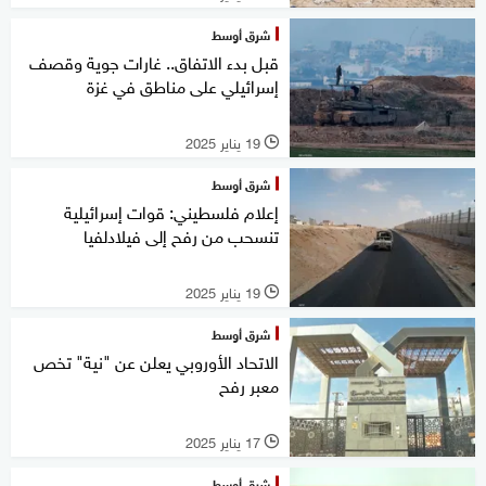
شرق أوسط
قبل بدء الاتفاق.. غارات جوية وقصف
إسرائيلي على مناطق في غزة
19 يناير 2025
l
شرق أوسط
إعلام فلسطيني: قوات إسرائيلية
تنسحب من رفح إلى فيلادلفيا
19 يناير 2025
l
شرق أوسط
الاتحاد الأوروبي يعلن عن "نية" تخص
معبر رفح
17 يناير 2025
l
شرق أوسط