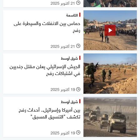
21 أكتوبر 2025
l
التاسعة
حماس بين الانفلات والسيطرة على
رفح
21 أكتوبر 2025
l
شرق أوسط
الجيش الإسرائيلي يعلن مقتل جنديين
في اشتباكات رفح
19 أكتوبر 2025
l
شرق أوسط
بين أميركا وإسرائيل.. أحداث رفح
تكشف "التنسيق المسبق"
19 أكتوبر 2025
l