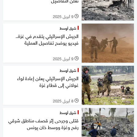
تعلن التفاصيل
9 أبريل 2025
l
شرق أوسط
الجيش الإسرائيلي يتقدم في غزة..
فيديو يوضح تفاصيل العملية
9 أبريل 2025
l
شرق أوسط
الجيش الإسرائيلي يعلن إعادة لواء
غولاني إلى قطاع غزة
8 أبريل 2025
l
شرق أوسط
قتلى وجرحى إثر قصف مناطق شرقي
رفح وغزة ووسط خان يونس