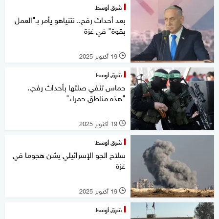
شرق أوسط
بعد أحداث رفح.. نتنياهو يأمر بـ"العمل
بقوة" في غزة
19 أكتوبر 2025
l
شرق أوسط
حماس تنفي صلتها بأحداث رفح..
"هذه مناطق حمراء"
19 أكتوبر 2025
l
شرق أوسط
سلاح الجو الإسرائيلي يشن هجوما في
غزة
19 أكتوبر 2025
l
شرق أوسط