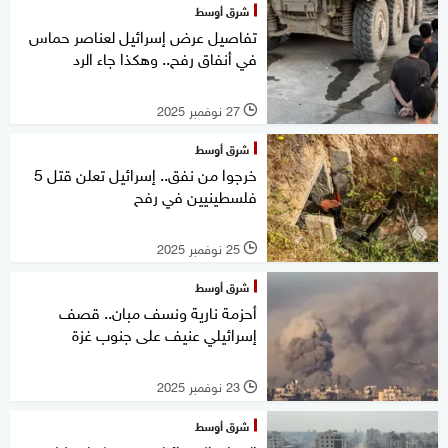
شرق أوسط
تفاصيل عرض إسرائيل لعناصر حماس
في أنفاق رفح.. وهكذا جاء الرد
27 نوفمبر 2025
l
شرق أوسط
خرجوا من نفق.. إسرائيل تعلن قتل 5
فلسطينيين في رفح
25 نوفمبر 2025
l
شرق أوسط
أحزمة نارية ونسف مبان.. قصف
إسرائيلي عنيف على جنوب غزة
23 نوفمبر 2025
l
شرق أوسط