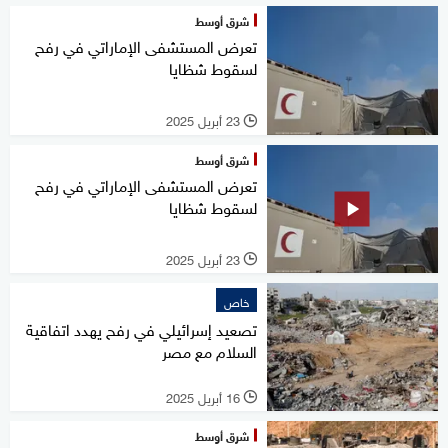
شرق أوسط
تعرض المستشفى الإماراتي في رفح
لسقوط شظايا
23 أبريل 2025
l
شرق أوسط
تعرض المستشفى الإماراتي في رفح
لسقوط شظايا
23 أبريل 2025
l
خاص
تصعيد إسرائيلي في رفح يهدد اتفاقية
السلام مع مصر
16 أبريل 2025
l
شرق أوسط