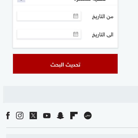
من التاريخ
الى التاريخ
تحديث البحث