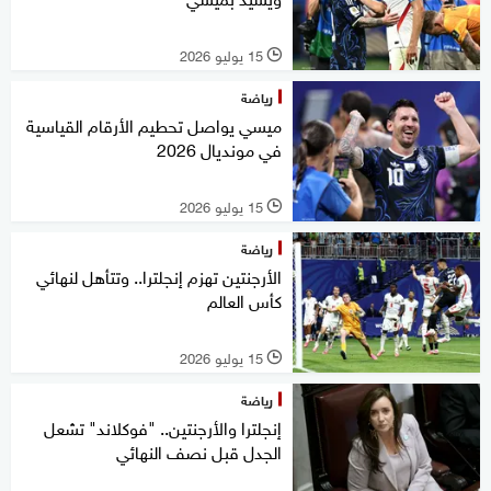
15 يوليو 2026
l
رياضة
ميسي يواصل تحطيم الأرقام القياسية
في مونديال 2026
15 يوليو 2026
l
رياضة
الأرجنتين تهزم إنجلترا.. وتتأهل لنهائي
كأس العالم
15 يوليو 2026
l
رياضة
إنجلترا والأرجنتين.. "فوكلاند" تشعل
الجدل قبل نصف النهائي