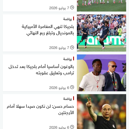
7 يوليو 2026
l
رياضة
بلجيكا تنهي المغامرة الأميركية
بالمونديال وتبلغ ربع النهائي
7 يوليو 2026
l
رياضة
بالوغون أساسيا أمام بلجيكا بعد تدخل
ترامب وتعليق عقوبته
6 يوليو 2026
l
رياضة
حسام حسن: لن نكون صيدا سهلا أمام
الأرجنتين
6 يوليو 2026
l