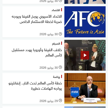
30 يوليو 2026
l
اقتصاد
الاتحاد الآسيوي يوبخ الفيفا ويوجه
ضربة لخطة الاستثمار الخاص
30 يوليو 2026
l
الصباح
خلاف الفيفا وأوروبا يهدد مستقبل
كأس العالم
30 يوليو 2026
l
رياضة
خطة كأس العالم تحت النار.. إنفانتينو
يواجه اتهامات خطيرة
29 يوليو 2026
l