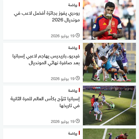
رياضة
رودري يفوز بجائزة أفضل لاعب في
مونديال 2026
19 يوليو 2026
l
رياضة
فيديو..باريديس يهاجم لاعبي إسبانيا
بعد صافرة نهائي المونديال
19 يوليو 2026
l
رياضة
إسبانيا تتوّج بكأس العالم للمرة الثانية
في تاريخها
19 يوليو 2026
l
رياضة