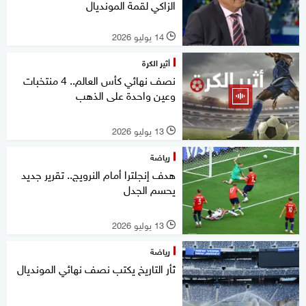
الزاكي لقمة المونديال
14 يوليو 2026
l
أثير الكرة
نصف نهائي كأس العالم.. 4 منتخبات
وعين واحدة على الذهب
13 يوليو 2026
l
رياضة
هدف إنجلترا أمام النرويج.. تقرير جديد
يحسم الجدل
13 يوليو 2026
l
رياضة
ثأر التاريخ يكتب نصف نهائي المونديال